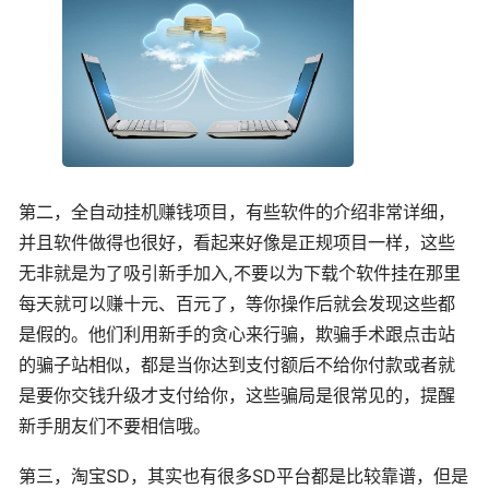
第二，全自动挂机赚钱项目，有些软件的介绍非常详细，
并且软件做得也很好，看起来好像是正规项目一样，这些
无非就是为了吸引新手加入,不要以为下载个软件挂在那里
每天就可以赚十元、百元了，等你操作后就会发现这些都
是假的。他们利用新手的贪心来行骗，欺骗手术跟点击站
的骗子站相似，都是当你达到支付额后不给你付款或者就
是要你交钱升级才支付给你，这些骗局是很常见的，提醒
新手朋友们不要相信哦。
第三，淘宝SD，其实也有很多SD平台都是比较靠谱，但是