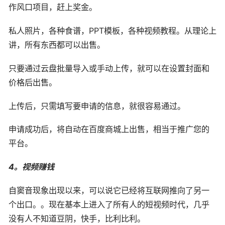
作风口项目，赶上奖金。
私人照片，各种食谱，PPT模板，各种视频教程。从理论上
讲，所有东西都可以出售。
只要通过云盘批量导入或手动上传，就可以在设置封面和
价格后出售。
上传后，只需填写要申请的信息，就很容易通过。
申请成功后，将自动在百度商城上出售，相当于推广您的
平台。
4。视频赚钱
自窦音现象出现以来，可以说它已经将互联网推向了另一
个出口。。现在基本上进入了所有人的短视频时代，几乎
没有人不知道豆阴，快手，比利比利。