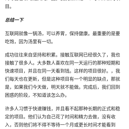
目。
总结一下
互联网就像一锅汤，可以养胃，保持健康。最重要的是要
吃饱，因为汤里有一切。
成功往往来自坚持和积累。接触互联网已经很久了，我也
接触了很多人。大多数人喜欢在同一天运行的那种短期和
快速项目，并且在同一天看到钱。这样的项目很好。，我
们每天也在更新，但是这种项目有一个明显的缺点，那就
是，如果我们今天做，明天就不能做。完成后，我们回到
困惑的阶段，不知道该怎么办。
许多人习惯于快速赚钱，并且看不起那种长期的正式和稳
定的项目。他们认为自己花了时间和精力去做，没有收
入，否则他们将不得不等待一个月或更长时间才能看到