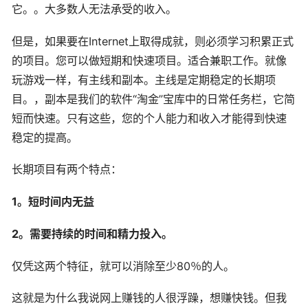
它。。大多数人无法承受的收入。
但是，如果要在Internet上取得成就，则必须学习积累正式
的项目。您可以做短期和快速项目。适合兼职工作。就像
玩游戏一样，有主线和副本。主线是定期稳定的长期项
目。，副本是我们的软件“淘金”宝库中的日常任务栏，它简
短而快速。只有这些，您的个人能力和收入才能得到快速
稳定的提高。
长期项目有两个特点：
1。短时间内无益
2。需要持续的时间和精力投入。
仅凭这两个特征，就可以消除至少80％的人。
这就是为什么我说网上赚钱的人很浮躁，想赚快钱。但我