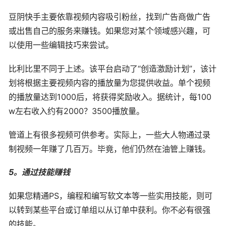
豆阴快手主要依靠视频内容吸引粉丝，找到广告商做广告
或出售自己的服务来赚钱。如果您对某个领域感兴趣，可
以使用一些编辑技巧来尝试。
比利比里不同于上述。该平台启动了“创造激励计划”，该计
划将根据主要视频内容的播放量为您提供收益。单个视频
的播放量达到1000后，将获得奖励收入。据统计，每100
w左右收入约有2000？3500播放量。
管道上有很多视频可供参考。实际上，一些大人物通过录
制视频一年赚了几百万。毕竟，他们仍然在油管上赚钱。
5。通过技能赚钱
如果您精通PS，编程和编写软文本等一些实用技能，则可
以转到某些平台或订单组以从订单中获利。你不必有很强
的技能。