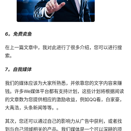
6。免费卖鱼
在上一篇文章中，我对此进行了很多介绍，您可以进行搜
索。
7。自我媒体
我们的媒体应该为大家所熟悉，并依靠您的文字内容来赚
钱。许多We媒体平台都有支持计划，这些计划将根据阅读
的文章数为您提供相应的激励收益，例如QQ看，白家豪，
大禹浩，头条新闻等等。。
其次，您还可以通过自己的影响力从广告中获利，或者找
到与自己领域相关的产品。我们媒体是一个可以深耕的项