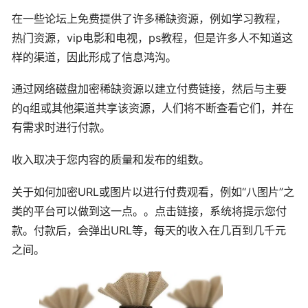
在一些论坛上免费提供了许多稀缺资源，例如学习教程，
热门资源，vip电影和电视，ps教程，但是许多人不知道这
样的渠道，因此形成了信息鸿沟。
通过网络磁盘加密稀缺资源以建立付费链接，然后与主要
的q组或其他渠道共享该资源，人们将不断查看它们，并在
有需求时进行付款。
收入取决于您内容的质量和发布的组数。
关于如何加密URL或图片以进行付费观看，例如“八图片”之
类的平台可以做到这一点。。点击链接，系统将提示您付
款。付款后，会弹出URL等，每天的收入在几百到几千元
之间。