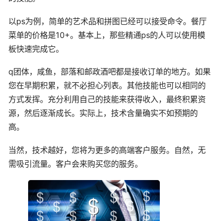
以ps为例，简单的艺术品和拼图已经可以接受命令。餐厅
菜单的价格是10+。基本上，那些精通ps的人可以使用模
板快速完成它。
q团体，咸鱼，部落和邮政酒吧都是接收订单的地方。如果
您在早期积累，就不必担心列表。其他技能也可以相同的
方式发挥。充分利用自己的技能来获得收入，最终积累资
源，然后逐渐成长。实际上，技术含量确实不如预期的
高。
当然，技术越好，您将为更多的高端客户服务。自然，无
需吸引流量。客户会来购买您的服务。