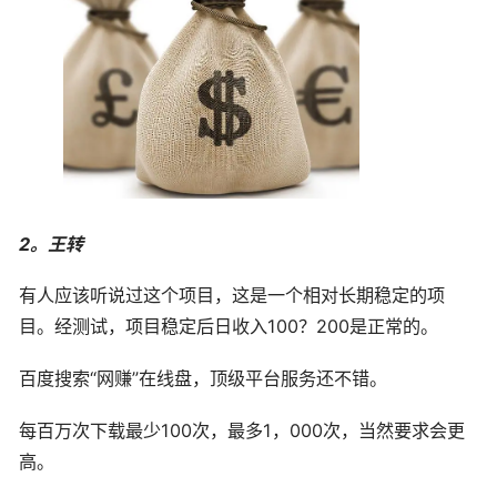
2。王转
有人应该听说过这个项目，这是一个相对长期稳定的项
目。经测试，项目稳定后日收入100？200是正常的。
百度搜索“网赚”在线盘，顶级平台服务还不错。
每百万次下载最少100次，最多1，000次，当然要求会更
高。