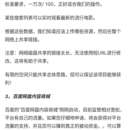
标准要求，一万次/ 100，正好适合我们的操作。
某些搜索列表可以实时观看最新的流行电影。
根据这些数据，我们知道应该上传哪些资源，然后在整个
网络上共享链接。
注意：网络磁盘共享的链接太长，无法使用短URL进行修
改，这将有助于共享。
有限的空间只能共享总体思路，但可以保证该项目能够获
利！
3。百度网盘内容商城
百度的“百度网盘内容商城”刚刚启动，目前监管相对宽松，
平台有自己的流量。如果您仔细地申请，将会获得对平台
流量的支持，并且您可以赚到真正的被动资金。。可以算