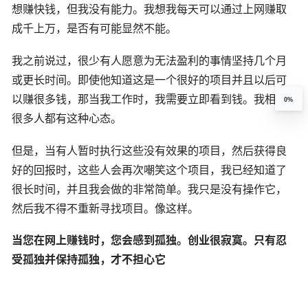
想赚快钱，但我没有能力。我想我每天可以通过上网赚取
成千上万，是否有可能显然不能。
我之前说过，很少有人愿意为无法盈利的事情坚持几个月
或更长时间。即使他知道这是一个很好的项目并且以后可
以赚很多钱，那当我工作时，我需要立即看到钱。我相信
0%
很多人都有这种心态。
但是，当有人暂时执行这些没有效果的项目，然后获得良
好的回报时，这些人会再次嘲笑这个项目，我已经知道了
很长时间，并且我会做的非常简单。我只是没有操作它，
然后我不得不重新寻找项目。像这样。
当您在网上赚钱时，您会感到孤独。创业很寂寞。只有忍
受孤独并保持孤独，才不担心它