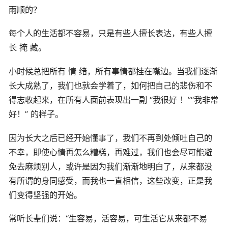
雨顺的？
每个人的生活都不容易，只是有些人擅长表达，有些人擅
长 掩 藏。
小时候总把所有 情 绪，所有事情都挂在嘴边。当我们逐渐
长大成熟了，我们也就会学着了，如何把自己的悲伤和不
得志收起来，在所有人面前表现出一副 “我很好 ！”“我非常
好！” 的样子。
因为长大之后已经开始懂事了，我们不再到处倾吐自己的
不幸，即使心情再怎么糟糕，再难过，我们也会尽可能避
免去麻烦别人，或许是因为我们渐渐地明白了，从来都没
有所谓的身同感受，而我也一直相信，这些改变，正是我
们变得坚强的开始。
常听长辈们说：“生容易，活容易，可生活它从来都不易