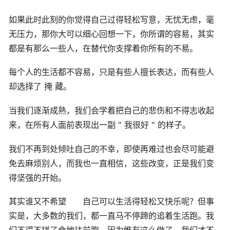
如果此时此刻的你觉得自己过得轻松写意，无忧无虑，毫
无压力，那你大可以细心回想一下，你所谓的容易，其实
都是有那么一些人，在替代你支撑着你所有的不易。
每个人的生活都不容易，只是有些人擅长表达，而有些人
却选择了 掩 藏。
当我们逐渐成熟，我们会学着把自己的悲伤和不得志收起
来，在所有人面前表现出一副 " 我很好 " 的样子。
我们不再到处倾吐自己的不幸，即使再难过也会尽可能避
免去麻烦别人，而我也一直相信，这些改变，正是我们变
得坚强的开始。
其实谁又不希望 自己可以生活得轻松又快乐呢？但事
实是，大多数的我们，都一直马不停蹄的追着生活跑。我