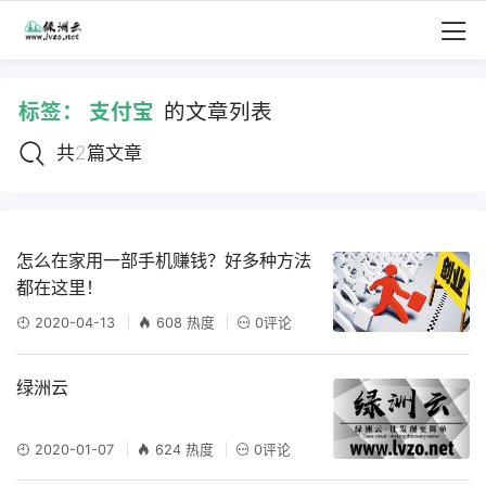
标签：
支付宝
的文章列表
共2篇文章
怎么在家用一部手机赚钱？好多种方法
都在这里！
2020-04-13
608 热度
0评论
绿洲云
2020-01-07
624 热度
0评论