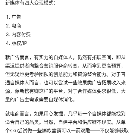
新媒体有四大变现模式：
广告
电商
内容付费
版权/IP
就广告而言，有实力的自媒体人，仍然有拓展空间，即从
渠道提供者向整合营销服务商转变，从而拿到更高预算，
但无疑也更考验团队的创意能力和资源整合能力。对于普
通自媒体人而言，也可以尝试一些效果类广告拓展收入来
源，像新榜有赚这样的平台，对于合作媒体要求很低，大
量的广告主需求需要自媒体消化。
就电商而言，如果用心发掘，几乎每一个自媒体都能找到
适合自己的品类。当然，自建平台和供应链不现实。从单
个sku尝试做一些爆款营销可以一箭双雕——不仅能够获取