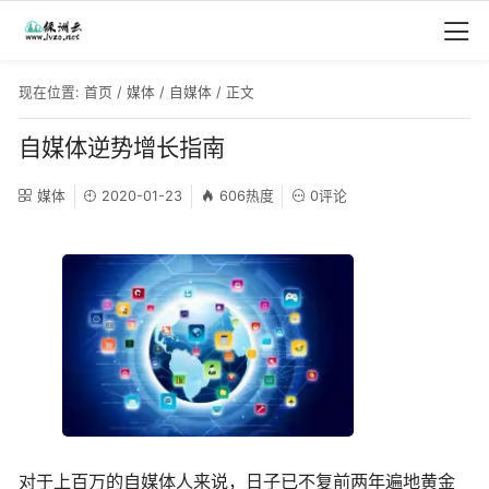
现在位置:
首页
/
媒体
/
自媒体
/ 正文
自媒体逆势增长指南
媒体
2020-01-23
606热度
0评论
对于上百万的自媒体人来说，日子已不复前两年遍地黄金