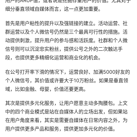
用户的ARUP值，或者说是挖掘存量用户的价值。尤其对于
细分垂直领域自媒体而言，这一点更加重要。
首先是用户粘性的提升以及强链接的建立。活动运营、社
群运营以及个人微信号仍然是三个最具可行性的措施。活
动提供刺激，提升用户的参与感和活跃度。社群和个人微
信号则可以沉淀忠实粉丝，提供公号之外的二次触达手
段，也提供更多精细化运营和商业化的机会。
在公号打开率下滑的情况下，运营良好、加满5000好友的
个人微信号，其价值或许要大于10万粉丝。如果是垂直领
域，比如金融、母婴，价值还要更高。
其次是提供多元化服务，让用户愿意主动多掏腰包。上文
中的四个商业模式是站在自媒体人的立场出发，但如果站
在用户角度来看，其实是需要自媒体在日常内容之外，为
用户提供更多产品和服务，提供更加多元化的价值。