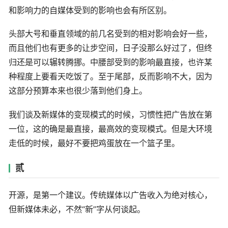
和影响力的自媒体受到的影响也会有所区别。
头部大号和垂直领域的前几名受到的相对影响会好一些，
而且他们也有更多的让步空间，日子没那么好过了，但终
归还是可以辗转腾挪。中腰部受到的影响最直接，也许某
种程度上要看天吃饭了。至于尾部，反而影响不大，因为
这部分预算本来也很少落到他们身上。
我们谈及新媒体的变现模式的时候，习惯性把广告放在第
一位，这的确是最直接，最高效的变现模式。但是大环境
走低的时候，最好不要把鸡蛋放在一个篮子里。
贰
开源，是第一个建议。传统媒体以广告收入为绝对核心，
但新媒体未必，不然“新”字从何谈起。