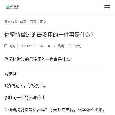
现在位置:
首页
/
问答
/ 正文
你坚持做过的最没用的一件事是什么？
问答
2022-05-14
670热度
0评论
你坚持做过的最没用的一件事是什么？
网友答：
1.疫情期间，学校打卡。
@非同一般的无与伦比
2.科研狗能说是实验吗？每天都在重复，根本做不出来。