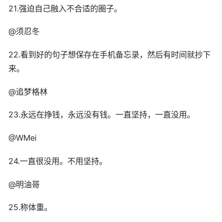
21.强迫自己融入不合适的圈子。
@须忍冬
22.看到好的句子想保存在手机备忘录，然后有时间就抄下
来。
@追梦格林
23.永远在挣钱，永远没有钱。一直坚持，一直没用。
@WMei
24.一直很没用。不用坚持。
@明油哥
25.称体重。