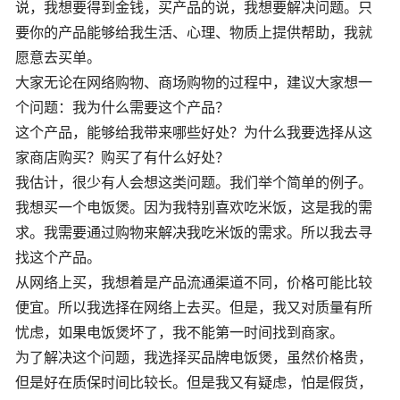
说，我想要得到金钱，买产品的说，我想要解决问题。只
要你的产品能够给我生活、心理、物质上提供帮助，我就
愿意去买单。
大家无论在网络购物、商场购物的过程中，建议大家想一
个问题：我为什么需要这个产品？
这个产品，能够给我带来哪些好处？为什么我要选择从这
家商店购买？购买了有什么好处？
我估计，很少有人会想这类问题。我们举个简单的例子。
我想买一个电饭煲。因为我特别喜欢吃米饭，这是我的需
求。我需要通过购物来解决我吃米饭的需求。所以我去寻
找这个产品。
从网络上买，我想着是产品流通渠道不同，价格可能比较
便宜。所以我选择在网络上去买。但是，我又对质量有所
忧虑，如果电饭煲坏了，我不能第一时间找到商家。
为了解决这个问题，我选择买品牌电饭煲，虽然价格贵，
但是好在质保时间比较长。但是我又有疑虑，怕是假货，