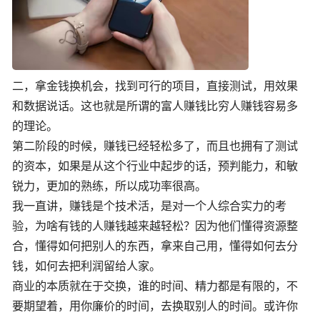
二，拿金钱换机会，找到可行的项目，直接测试，用效果
和数据说话。这也就是所谓的富人赚钱比穷人赚钱容易多
的理论。
第二阶段的时候，赚钱已经轻松多了，而且也拥有了测试
的资本，如果是从这个行业中起步的话，预判能力，和敏
锐力，更加的熟练，所以成功率很高。
我一直讲，赚钱是个技术活，是对一个人综合实力的考
验，为啥有钱的人赚钱越来越轻松？因为他们懂得资源整
合，懂得如何把别人的东西，拿来自己用，懂得如何去分
钱，如何去把利润留给人家。
商业的本质就在于交换，谁的时间、精力都是有限的，不
要期望着，用你廉价的时间，去换取别人的时间。或许你