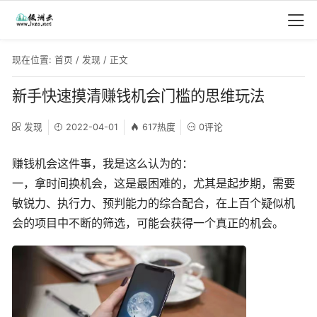
现在位置:
首页
/
发现
/ 正文
新手快速摸清赚钱机会门槛的思维玩法
发现
2022-04-01
617热度
0评论
赚钱机会这件事，我是这么认为的：
一，拿时间换机会，这是最困难的，尤其是起步期，需要
敏锐力、执行力、预判能力的综合配合，在上百个疑似机
会的项目中不断的筛选，可能会获得一个真正的机会。