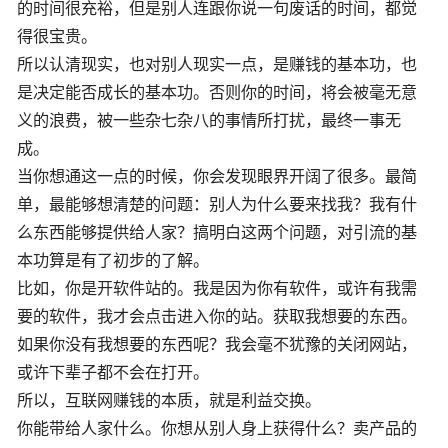
的时间很充裕，但是别人连跟你说一句废话的时间，都觉
得很宝贵。
所以认清现实，也对别人现实一点，是赚钱的基本功，也
是决定能否成长的基本功。否则你的时间，将会被毫无意
义的浪费，被一些杂七杂八的事情所打扰，最终一事无
成。
当你想通这一点的时候，你会发现眼界开阔了很多。最简
单，最能够想清楚的问题：别人为什么要来找我？我有什
么东西能够提供给人家？搞明白这两个问题，对引流的基
本功算是有了初步的了解。
比如，你是开软件站的。我是因为你有软件，或许有我需
要的软件，我才会点击进入你的站。获取我想要的东西。
如果你没有我想要的东西呢？我会毫不犹豫的关闭网站，
或许下辈子都不会在打开。
所以，互联网赚钱的本质，就是利益交换。
你能带给人家什么。你想从别人身上获得什么？卖产品的