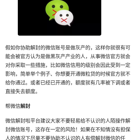
假如你协助解封的微信账号是做灰产的，这样你就很有可
能会被官方认为是做黑灰产产业的人，从事微信官方就会
对你采取一些措施，比如微信信用的级别会因此受到一定
影响，简单举个例子、你想要开通微粒贷的时候官方就不
给你通过。或者已经已开通的，额度就有几率被下调或者
直接失去额度。
帮微信
解封
微信解封啦平台建议大家不要轻易给不认识的人陌操作解
封微信账号，这存在一定的风险！如果在不知情没有担保
人的情况下尽量不要协助不认识的人有偿解封微信的任