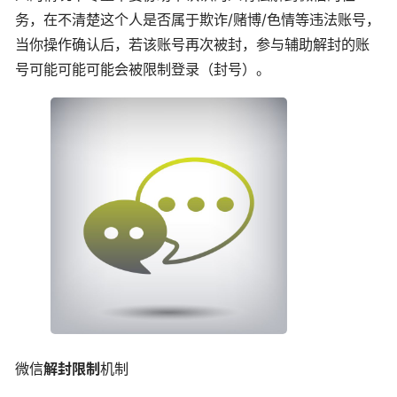
务，在不清楚这个人是否属于欺诈/赌博/色情等违法账号，
当你操作确认后，若该账号再次被封，参与辅助解封的账
号可能可能可能会被限制登录（封号）。
微信
解封限制
机制