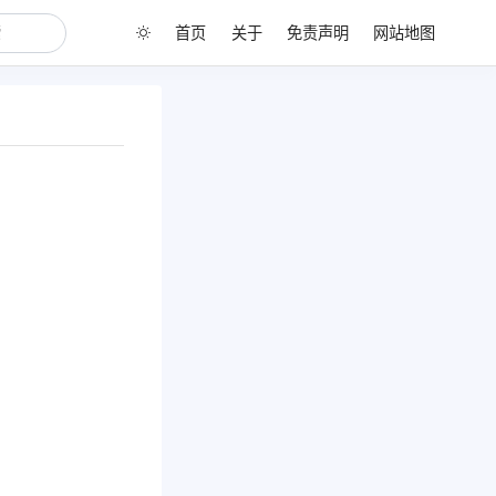
首页
关于
免责声明
网站地图