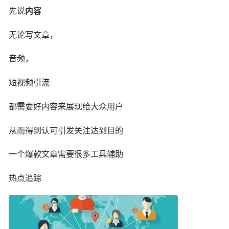
先说
内容
无论写文章，
音频，
短视频引流
都需要好内容来展现给大众用户
从而得到认可引发关注达到目的
一个爆款文章需要很多工具辅助
热点追踪