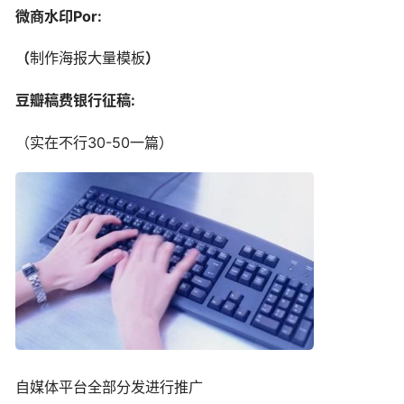
微商水印Por:
（
制作海报大量模板
）
豆瓣稿费银行征稿:
（实在不行30-50一篇）
自媒体平台全部分发进行推广