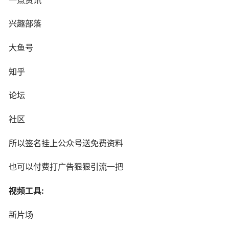
兴趣部落
大鱼号
知乎
论坛
社区
所以签名挂上公众号送免费资料
也可以付费打广告狠狠引流一把
视频工具:
新片场