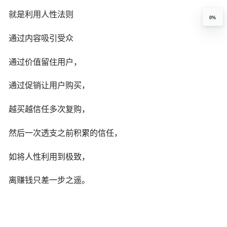
就是利用人性法则
0%
通过内容吸引受众
通过价值留住用户，
通过促销让用户购买，
越买越信任多次复购，
然后一次透支之前积累的信任，
如将人性利用到极致，
离赚钱只差一步之遥。