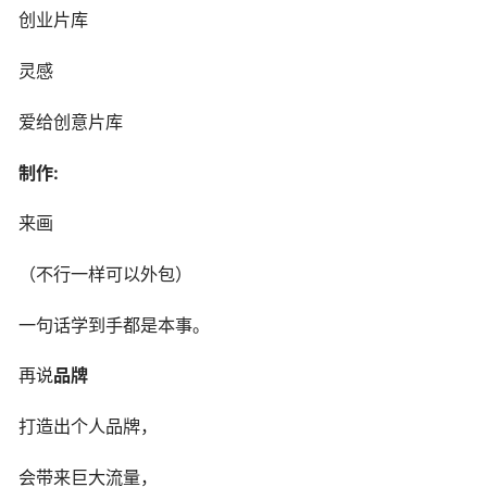
创业片库
灵感
爱给创意片库
制作:
来画
（不行一样可以外包）
一句话学到手都是本事。
再说
品牌
打造出个人品牌，
会带来巨大流量，