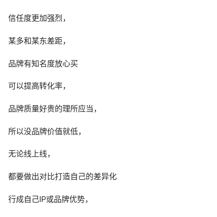
信任度更加强烈，
某多和某东差距，
品牌有知名度放心买
可以提高转化率，
品牌质量好贵的理所应当，
所以没品牌价值就低，
无论线上线，
都要做出对比打造自己的差异化
行成自己IP或品牌优势，