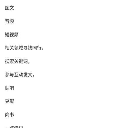
图文
音频
短视频
相关领域寻找同行，
搜索关键词，
参与互动发文，
贴吧
豆瓣
简书
一点资讯