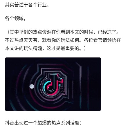
其实普适于各个行业、
各个领域，
（其中举例的热点资源在你看到本文的时候，已经凉了。
不过热点天天有，就看你的玩法如何。各位看官请领悟在
本文讲的玩法精髓，这才是最重要的。）
抖音
出现过一个超爆的热点系列话题：