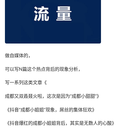
做自媒体的，
可以写N篇这个热点背后的现象分析，
写一系列这类文章《
成都又双叒叕火啦，这次是因为“成都小甜甜”》
《抖音“成都小姐姐”现象，屌丝的集体狂欢》
《抖音爆红的成都小姐姐背后，其实是无数人的心酸》