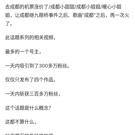
去成都的机票涨价了/成都小甜甜/成都小姐姐/暖心小姐
姐，让成都继九眼桥事件之后、歌曲“成都”之后，再一次火
了。
此话题系列的相关视频，
最多的一个号主，
一天内吸引到了300多万粉丝。
仅仅只发布了四个作品，
一天内斩获三百多万粉丝，
这个话题是什么概念？
这都不算什么，