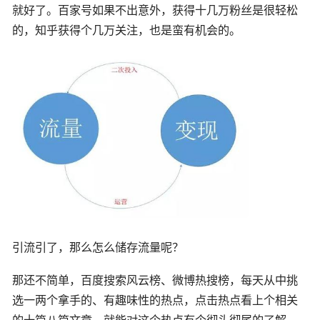
就好了。百家号如果不出意外，获得十几万粉丝是很轻松
的，知乎获得个几万关注，也是蛮有机会的。
引流引了，那么怎么储存流量呢？
那还不简单，百度搜索风云榜、微博热搜榜，每天从中挑
选一两个拿手的、有趣味性的热点，点击热点看上个相关