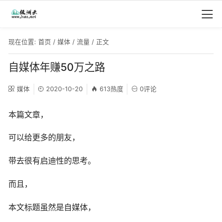
现在位置:
首页
/
媒体
/
流量
/ 正文
自媒体年赚50万之路
媒体
2020-10-20
613热度
0评论
本篇文章，
可以给更多的朋友，
带去很有启迪性的思考。
而且，
本文标题虽然是自媒体，