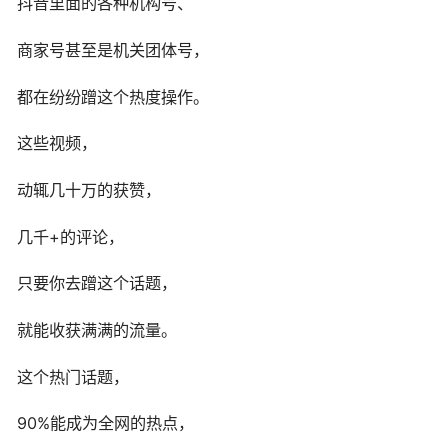
抖音里面的各种机构号、
商家号甚至是机关团体号，
都在纷纷蹭这个热度操作。
这些视频，
动辄几十万的获赞，
几千+的评论，
只要你去蹭这个话题，
就能收获满满的流量。
这个热门话题，
90%能成为全网的热点，