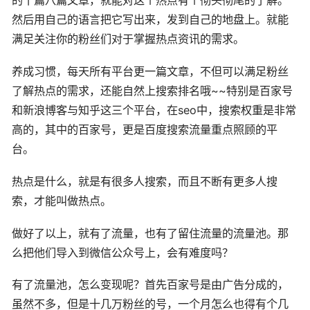
的十篇八篇文章，就能对这个热点有个彻头彻尾的了解。
然后用自己的语言把它写出来，发到自己的地盘上。就能
满足关注你的粉丝们对于掌握热点资讯的需求。
养成习惯，每天所有平台更一篇文章，不但可以满足粉丝
了解热点的需求，还能自然上搜索排名哦~~特别是百家号
和新浪博客与知乎这三个平台，在seo中，搜索权重是非常
高的，其中的百家号，更是百度搜索流量重点照顾的平
台。
热点是什么，就是有很多人搜索，而且不断有更多人搜
索，才能叫做热点。
做好了以上，就有了流量，也有了留住流量的流量池。那
么把他们导入到微信公众号上，会有难度吗？
有了流量池，怎么变现呢？首先百家号是由广告分成的，
虽然不多，但是十几万粉丝的号，一个月怎么也得有个几