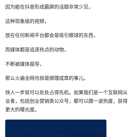
因为能在抖音形成霸屏的话题非常少见，
这种现象级的视频，
放在任何新闻平台都会是吸引眼球的东西，
而媒体都是追逐热点的动物，
不断被媒体报导，
那么火遍全网也就是顺理成章的事儿。
快人一步就可以处处占得先机。如果我们是一个互联网从
业者，包括创业营销类公众号，都可以蹭一波热度，获得
更大的曝光度。