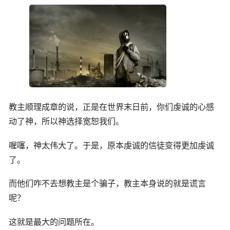
教主顺理成章的说，正是在世界末日前，你们虔诚的心感
动了神，所以神选择宽恕我们。
喔噻，神太伟大了。于是，原本虔诚的信徒变得更加虔诚
了。
而他们咋不去想教主是个骗子，教主本身说的就是谎言
呢？
这就是最大的问题所在。