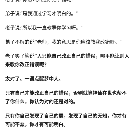
弟子说:“是我通过学习才明白的。”
老子说:“所以我一直教导你学习呀。”
弟子不解的说:“老师，我的意思是你应该教我改错呀。”
老子笑了笑说:“
人只能自己改正自己的错误，哪里能让别人
来教你改正错误呢？
太对了。一语点醒梦中人。
只有自己才能改正自己的错误，否则就算神仙在世也帮不
了你什么，你认为对的还是对的。
只有你自己发现了自己的蠢，发现了自己的无知，你才有
可能不蠢，你才有可能明白。