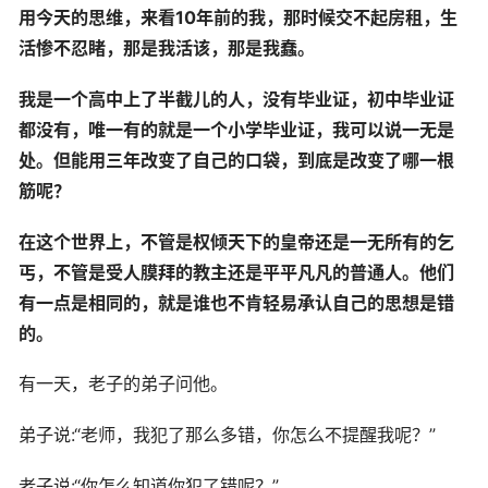
用今天的思维，来看10年前的我，那时候交不起房租，生
活惨不忍睹，那是我活该，那是我蠢。
我是一个高中上了半截儿的人，没有毕业证，初中毕业证
都没有，唯一有的就是一个小学毕业证，我可以说一无是
处。但能用三年改变了自己的口袋，到底是改变了哪一根
筋呢？
在这个世界上，不管是权倾天下的皇帝还是一无所有的乞
丐，不管是受人膜拜的教主还是平平凡凡的普通人。他们
有一点是相同的，就是谁也不肯轻易承认自己的思想是错
的。
有一天，老子的弟子问他。
弟子说:“老师，我犯了那么多错，你怎么不提醒我呢？”
老子说:“你怎么知道你犯了错呢？”