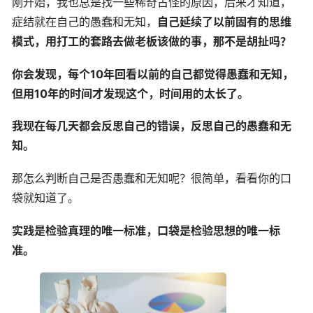
刚开始，我也总是找一些稀奇古怪的原因，后来才知道，
症结就在自己的愚蠢和无知，
自己延续了以前固有的思维
模式，用打工的套路去做老板该做的事，那不是胡扯吗？
你会发现，每个10年回看以前的自己都觉得愚蠢和无知，
但用10年的时间才发现这个，时间用的太长了。
我现在每几天都会反思自己的错误，反思自己的愚蠢和无
知。
那怎么判断自己是否愚蠢和无知呢？很简单，看看你的口
袋就知道了。
实践是检验真理的唯一标准，口袋是检验思想的唯一标
准。