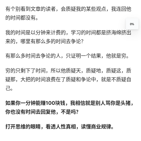
有个别看到文章的读者，会质疑我的某些观点，我连回他
的时间都没有。
0%
我的时间是以分钟来计费的，学习的时间都是挤海绵挤出
来的，哪里有那么多的时间去争论？
有那么多时间去争论的人，只证明一个结果，他就是穷。
穷的只剩下了时间，所以他质疑天，质疑地，质疑这，质
疑那，大把的时间浪费在了质疑和争论中，就是不质疑自
己。
如果你一分钟能赚100块钱，我相信就是别人骂你是头猪，
你也没有时间去回复他，不是吗？
打开思维的眼睛，看透人性真相，读懂商业规律。