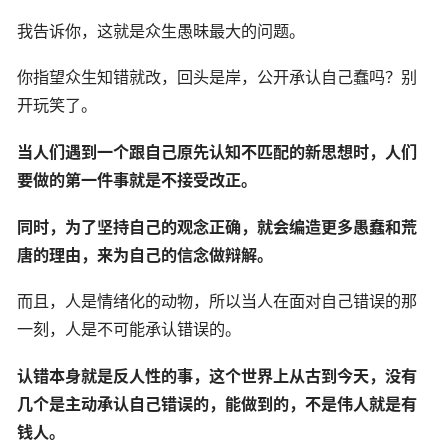
我告诉你，这就是众生愚昧最大的问题。
你指望众生知错就改，回头是岸，公开承认自己蠢吗？别
开玩笑了。
当人们遇到一个跟自己原先认知不匹配的新思想时，人们
要做的第一件事就是不接受改正。
同时，为了坚持自己的观念正确，就会编造更多愚蠢和荒
唐的理由，来为自己的信念做辩解。
而且，人是情绪化的动物，所以当人在面对自己错误的那
一刻，人是不可能承认错误的。
认错本身就是反人性的事，这个世界上从古到今天，没有
几个是主动承认自己错误的，能做到的，不是伟人就是有
钱人。