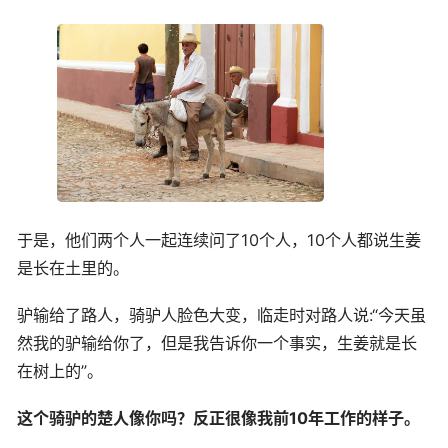
于是，他们两个人一起连续问了10个人，10个人都说生姜
是长在土里的。
驴输给了路人，骑驴人脸色大变，临走时对路人说:“今天虽
然我的驴输给你了，但是我告诉你一个事实，生姜就是长
在树上的”。
这个骑驴的楚人像你吗？反正很像我前10年工作的样子。