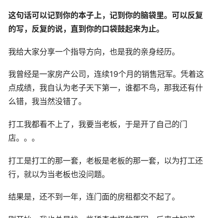
这句话可以记到你的本子上，记到你的脑袋里。可以反复
的写，反复的说，直到你的口袋鼓起来为止。
我给大家分享一个指导方向，也是我的亲身经历。
我曾经是一家房产公司，连续19个月的销售冠军。凭着这
点成绩，我自认为老子天下第一，谁都不鸟，那我还有什
么错，我当然没错了。
打工我都看不上了，我要当老板，于是开了自己的门
店。。。
打工是打工的那一套，老板是老板的那一套，以为打工还
行，就以为当老板也没问题。
结果是，还不到一年，连门面的房租都交不起了。