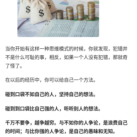
当你开始有这样一种思维模式的时候，你就发现，犯错并
不是什么可耻的事，相反，如果一个人没有犯错，那就奇
了怪了。
在以后的经历中，你可以给自己一个方法。
碰到口袋不如自己的人，坚持自己的想法。
碰到到口袋比自己强的人，听听别人的想法。
千万不要争，越争越穷。与不如你的人争论，是浪费自己
的时间；与比你强的人争论，是自己的愚昧和无知。