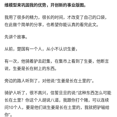
维模型来巩固我的优势，开创新的事业版图。
我用了很多的精力，很长的时间，才改变了自己的口袋，
在此做个简单的分享，也希望你能认真的看完此文。
先讲个故事。
从前，楚国有一个人，从小不认识生姜，
有一次，他骑着驴去赶集，在集市上看到了生姜，他断言
说，生姜是长在树上的东西。
旁边的路人听到了，对他说:“生姜是长在土里的”。
骑驴人听了，很不高兴，信誓旦旦的说:“这种东西怎么可能
长在土里？你这个人胡说八道，我跟你打个赌，可以连续
问10个人，要是他们说生姜是长在土里的，我就把驴输给
你”。