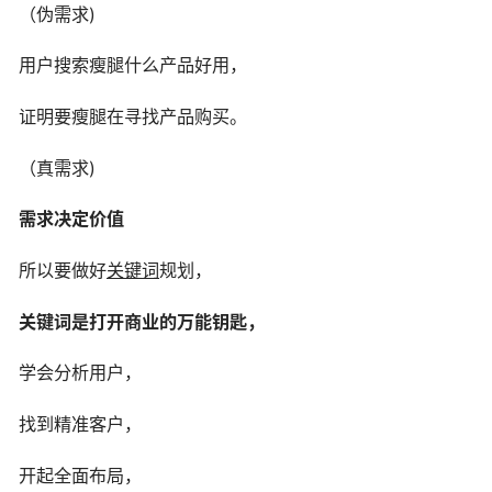
（伪需求)
用户搜索瘦腿什么产品好用，
证明要瘦腿在寻找产品购买。
（真需求)
需求决定价值
所以要做好
关键词
规划，
关键词是打开商业的万能钥匙，
学会分析用户，
找到精准客户，
开起全面布局，