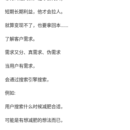
短期长期利益，他才会拉人。
就算变现不了，也要拿回本……
了解客户需求。
需求又分、真需求、伪需求
当用户有需求，
会通过搜索引擎搜索，
例如:
用户搜索什么时候减肥合适，
可能是有想减肥的想法而已，