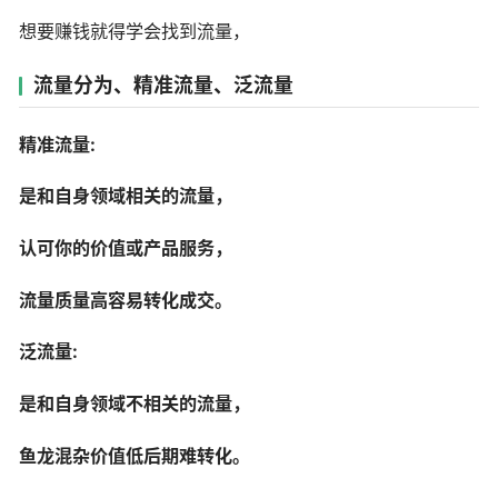
想要赚钱就得学会找到流量，
流量分为、精准流量、泛流量
精准流量:
是和自身领域相关的流量，
认可你的价值或产品服务，
流量质量高容易转化成交。
泛流量:
是和自身领域不相关的流量，
鱼龙混杂价值低后期难转化。