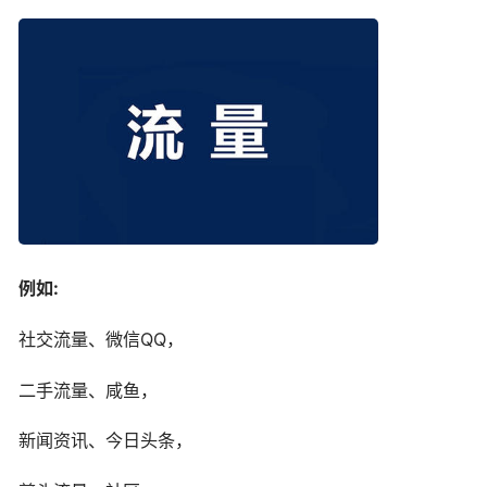
例如:
社交流量、微信QQ，
二手流量、咸鱼，
新闻资讯、今日头条，