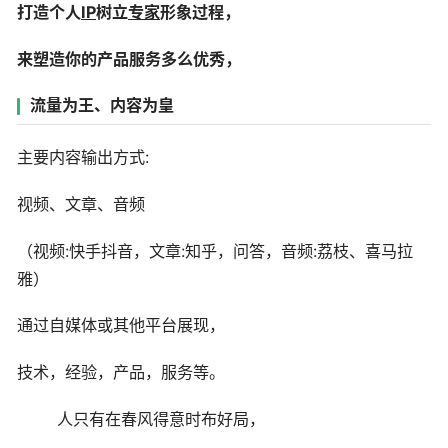
打造个人
IP
树立
专家
形象过程，
来塑造你的产品服务多么优秀，
流量为王、内容为皇
主要内容输出方式:
视频、文章、音频
（视频:快手抖音，文章:知乎，问答，音频:荔枝、喜马拉
雅）
通过自媒体或其他平台展现，
技术，经验，产品，服务等。
人只有在春风得意时布好局，