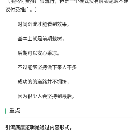
（虽然付费推广很流行，但是一个模式没有解锁跑通不建
议付费推广。）
时间沉淀才能看到效果，
基本上就是前期栽树，
后期可以安心乘凉。
不过能够坚持做下来人不多
成功的的道路并不拥挤，
因为很少人会坚持到最后。
重点
引流底层逻辑是通过内容形式，