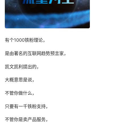
有个1000铁粉理论，
是由著名的互联网趋势预言家，
凯文凯利提出的，
大概意思是说，
不管你做什么，
只要有一千铁粉支持，
不管你是卖产品服务，