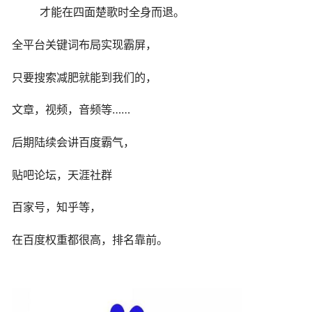
才能在四面楚歌时全身而退。
全平台关键词布局实现霸屏，
只要搜索减肥就能到我们的，
文章，视频，音频等……
后期陆续会讲百度霸气，
贴吧论坛，天涯社群
百家号，知乎等，
在百度权重都很高，排名靠前。