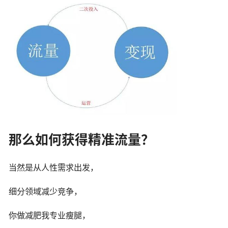
那么如何获得精准流量？
当然是从人性需求出发，
细分领域减少竞争，
你做减肥我专业瘦腿，