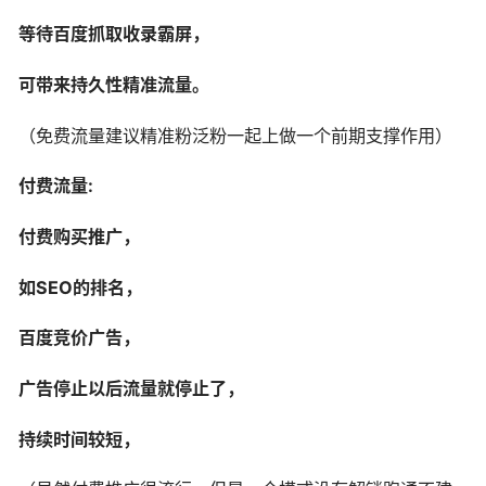
等待百度抓取收录霸屏，
可带来持久性精准流量。
（免费流量建议精准粉泛粉一起上做一个前期支撑作用）
付费流量:
付费购买推广，
如SEO的排名，
百度竞价广告，
广告停止以后流量就停止了，
持续时间较短，