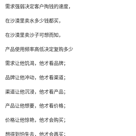
需求强弱决定客户掏钱的速度，
在沙漠里卖水多少钱都买，
在沙漠里卖沙子可想而知，
产品使用频率高低决定复购多少
需求让他饥渴，他才看品牌；
品牌让他冲动，他才看渠道；
渠道让他沉浸，他才看产品；
产品让他想要，他才看价格；
价格让他惊艳，他才会购买；
想得到怕失去，他才会再买；