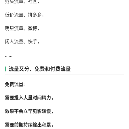
剪头流量、社区，
低价流量、拼多多，
明星流量、微博，
闲人流量、快手，
……
流量又分、免费和付费流量
免费流量:
需要投入大量时间精力，
效果不会立竿见影较慢，
需要前期持续输出积累，