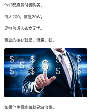
他们都愿意付费购买，
每人200，就是20W，
足够普通人衣食无忧。
商业的核心就是、流量、钱，
如果他生意难做就是缺流量，