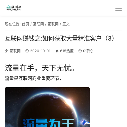
现在位置:
首页
/
互联网
/
互联网
/ 正文
互联网赚钱之:如何获取大量精准客户（3）
互联网
2020-10-01
615热度
0评论
流量在手，天下无忧。
流量是互联网商业重要环节，