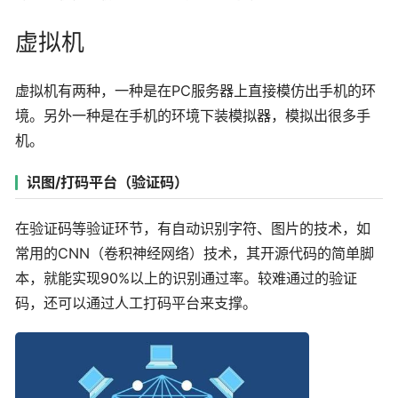
虚拟机
虚拟机有两种，一种是在PC服务器上直接模仿出手机的环
境。另外一种是在手机的环境下装模拟器，模拟出很多手
机。
识图/打码平台（验证码）
在验证码等验证环节，有自动识别字符、图片的技术，如
常用的CNN（卷积神经网络）技术，其开源代码的简单脚
本，就能实现90%以上的识别通过率。较难通过的验证
码，还可以通过人工打码平台来支撑。