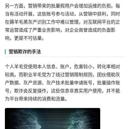
另一方面，营销带来的批量假用户会增加运维的负担。每
当有活动开展，这些账号参与活动，从营销中获利，同时
在薅羊毛黑灰产识别工作中难以管理，对互联网平台的正
常运营造成了严重业务影响，对企业商誉造成的负面影
响，更是不可估量。
营销欺诈的手法
个人羊毛党使用本人信息、账户，危害较小，转化率相对
较高。而职业羊毛党为了绕过营销限制规则，团伙借助灰
产数据、灰产资源、灰产技术批量申请账号，批量操作账
号，欺诈会反复操作，这些信息非真实用户使用，并不能
为平台带来持续的消费和流量。