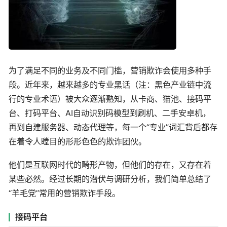
为了满足不同的业务及不同门槛，营销欺诈会使用多种手
段。近年来，越来越多的专业黑话（注：黑色产业链中流
行的专业术语）被大众逐渐熟知，从卡商、猫池、接码平
台、打码平台、AI自动识别码模型到刷机、二手安卓机，
再到自建服务器、动态代理等，每一个“专业”词汇背后都存
在着令人瞠目的形形色色的欺诈团伙。
他们是互联网时代的畸形产物，但他们的存在，又存在着
某些必然。经过长期的潜伏与调研分析，我们简单总结了
“羊毛党”常用的营销欺诈手段。
接码平台