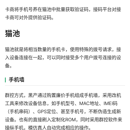
卡商将手机号养在猫池中批量获取验证码，接码平台对接
卡商可对外提供验证码。
猫池
猫池就是将相当数量的手机卡，使用特殊的拨号请求，接
入设备连接在一起，可以同时接受多个用户拨号连接的设
备。
手机墙
群控方式，黑产通过购置廉价手机组成手机墙，采用改机
工具来修改设备信息，如手机型号、MAC地址、IMEI码
（手机串码）、GPS定位、甚至手机号，不断伪造生成新
设备。也有的直接刷入定制化ROM，同时采用群控软件来
操纵手机，模仿真人自动完成相应的操作。