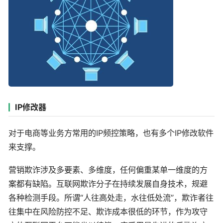
IP修改器
对于电商等业务方常用的IP频控策略，也有多个IP修改软件
来支撑。
营销欺诈涉及多要素、多维度，任何偏重某单一维度的方
案都有缺陷。互联网欺诈分子在持续发展自身技术，规避
各种检测手段。所谓“人往高处走，水往低处流”，欺诈者往
往集中在风险防控不足、欺诈成本很低的环节，作为攻守