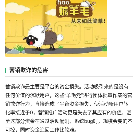
营销欺诈的危害
营销欺诈最主要是平台的资金损失。活动吸引来的是没有
任何价值的沉默用户，这些“羊毛党”进行团体批量作案的营
销欺诈行为，直接造成了平台资金损失，使活动新用户转
化率接近于0，营销推广活动更是失去了其应有的价值，甚
至这部分资金在通过活动漏洞、系统bug时，规模会变的不
可控，同时资金追回工作比较难。