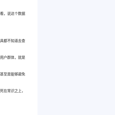
们看，说这个数据
工具都不知道去查
的用户群体，就是
，甚至是能够避免
是死在常识之上，