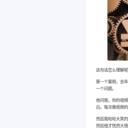
这句话怎么理解
第一个案例，去年
一个问题。
他问我，你的视
白。每次做视频
然后我哈哈大笑
然后他才恍然大