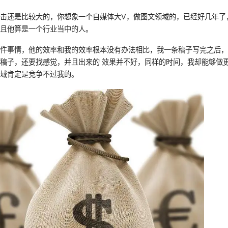
击还是比较大的，你想象一个自媒体大V，做图文领域的，已经好几年了
而且他算是一个行业当中的人。
这件事情，他的效率和我的效率根本没有办法相比，我一条稿子写完之后
稿子，还要找感觉，并且出来的 效果并不好，同样的时间，我却能够做
领域肯定是竞争不过我的。