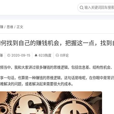
网赚
/
思维
/ 正文
如何找到自己的赚钱机会，把握这一点，找到
赚
2020-09-15
623热度
0评论
视频当中，我和大家讲过很多赚钱的思维逻辑，包括信息差、结构性机会
分享一句话，也算是一种赚钱的思维逻辑，这句话是啥呢，在你眼中是常
很难解决的问题，或者解决起来需要很大的成本。