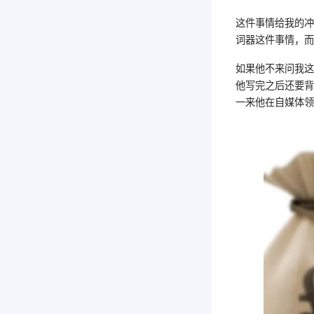
这件事情给我的冲
词器这件事情，
如果他不来问我
他写完之后还要背
一来他在自媒体