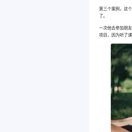
第三个案例，这
了。
一次他去参加朋
项目，因为听了