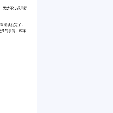
，居然不知道用提
，直接读就完了，
更多的事情，这样