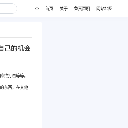
首页
关于
免责声明
网站地图
自己的机会
、降维打击等等。
识的东西，在其他