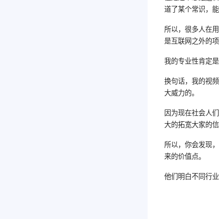
道了某个常识，
所以，很多人在
是互联网之外的
我的专业性肯定
换句话，我的视
大威力的。
因为现在社会人
大的拓宽大家的
所以，你会发现
来的价值点。
他们明白不同行