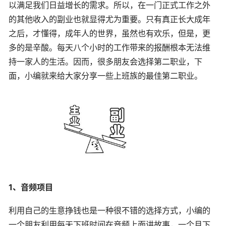
以满足我们日益增长的需求。所以，在一门正式工作之外
的其他收入的副业也就显得尤为重要。只有真正长大成年
之后，才懂得，成年人的世界，虽然也有欢乐，但是，更
多的是辛酸。每天八个小时的工作带来的报酬根本无法维
持一家人的生活。因而，很多朋友会选择第二职业，下
面，小编就来给大家分享一些上班族的最佳第二职业。
1、音频项目
利用自己的生意挣钱也是一种很不错的选择方式，小编的
一个朋友利用每天下班时间在音频上面讲故事，一个月下