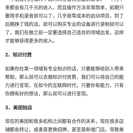
来都会有几千元的收入，而且操作方法非常简单，前期只
要用手机录音就可以了，几乎是零成本的启动项目，到了
后期挣了钱的话，就可以购买专业的设备进行录制就可以
了，我们在做之前一定要选择自己适合的领域出发，这样
才能够获得更多的收入。
2、知识付费
如果你在某一领域有专业知识的话，只要能够给别人带来
帮助，那么就可以去做知识付房费，我们可以将自己的能
力进行变现，在如今的互联网时代，只要你有能力，只有
你拥有好的想法，那么就可以进行变现。
3、美团拍店
现在的美团和很多机构之间都有合作的关系，现在很多店
铺都会转让，或者是更换招牌，甚至是新增门店。导致美