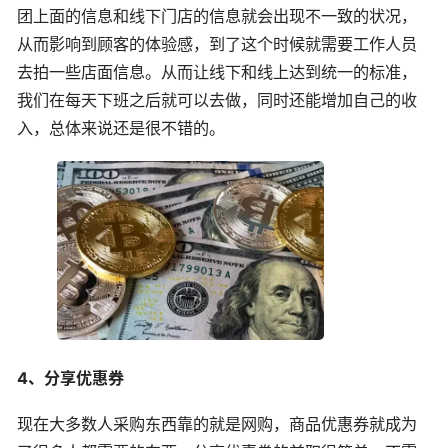
团上面的信息和线下门店的信息就会出现不一致的状况，
从而影响到顾客的体验感，到了这个时候就需要工作人员
去拍一些店面信息。从而让线下和线上达到统一的标准，
我们在每天下班之后就可以去做，同时还能增加自己的收
入，总体来说还是很不错的。
4、分享优惠券
现在大多数人采购东西靠的就是网购，商品优惠券就成为