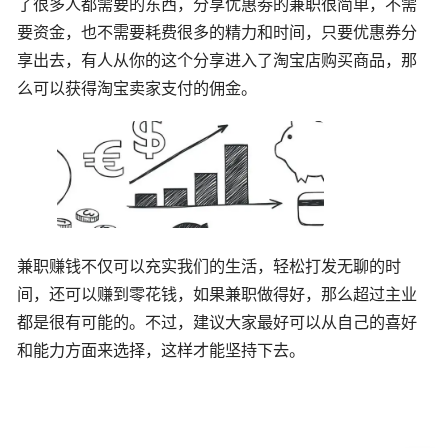
了很多人都需要的东西，分享优惠劵的兼职很简单，不需
要资金，也不需要耗费很多的精力和时间，只要优惠券分
享出去，有人从你的这个分享进入了淘宝店购买商品，那
么可以获得淘宝卖家支付的佣金。
兼职赚钱不仅可以充实我们的生活，轻松打发无聊的时
间，还可以赚到零花钱，如果兼职做得好，那么超过主业
都是很有可能的。不过，建议大家最好可以从自己的喜好
和能力方面来选择，这样才能坚持下去。