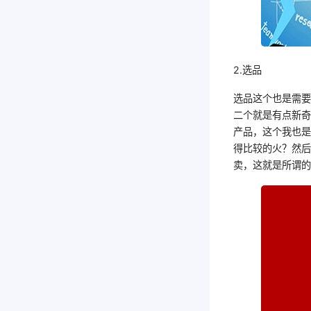
2.选品
选品这个也是需
二个就是有点新
产品，这个我也
得比较的火？然
卖，这就是所谓