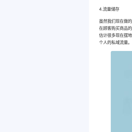
4.流量储存
虽然我们现在做
在顾客购买商品
估计很多现在摆
个人的私域流量