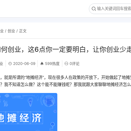
创业
/
创业
/ 正文
如何创业，这6点你一定要明白，让你创业少
业
2020-06-09
599热度
0评论
，就是所谓的“地摊经济”，现在很多人在政策的开放下，开始做起了地摊
吗？我不知道怎么做？这个能不能赚钱呢？那我就跟大家聊聊地摊经济怎