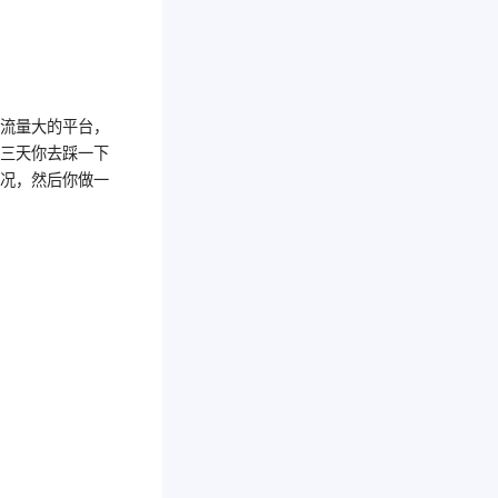
个流量大的平台，
前三天你去踩一下
情况，然后你做一