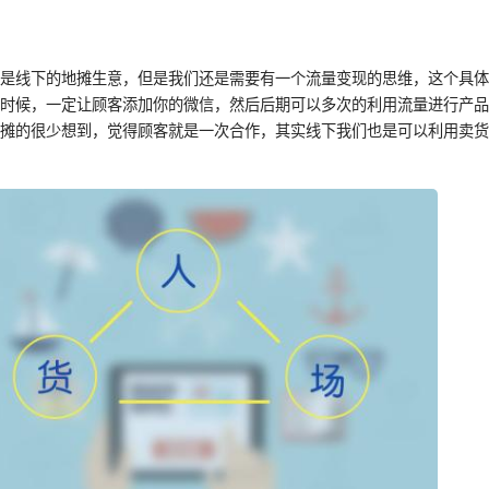
的是线下的地摊生意，但是我们还是需要有一个流量变现的思维，这个具
的时候，一定让顾客添加你的微信，然后后期可以多次的利用流量进行产
地摊的很少想到，觉得顾客就是一次合作，其实线下我们也是可以利用卖
。