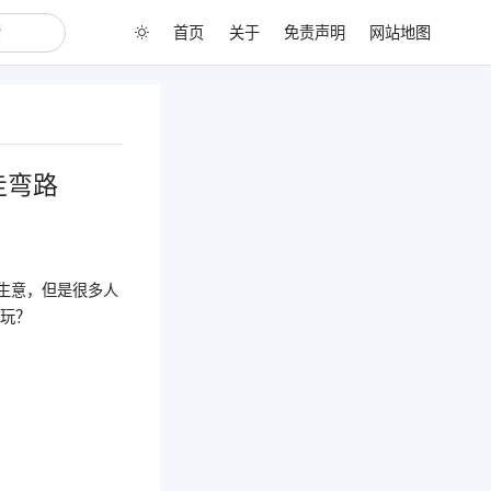
首页
关于
免责声明
网站地图
走弯路
生意，但是很多人
么玩？