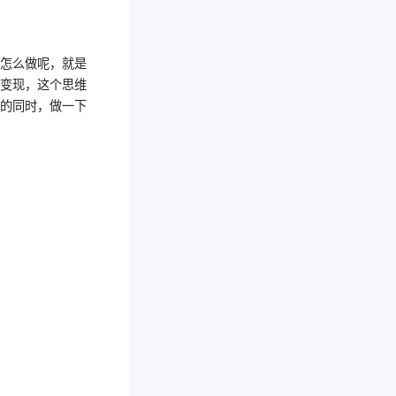
体怎么做呢，就是
品变现，这个思维
货的同时，做一下