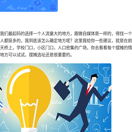
，我们最起码的选择一个人流量大的地方，跟做自媒体是一样的，得找一
哪人都挺多的，我到底该怎么确定地方呢？这里我给你一些建议，就是在
，天桥上，学校门口，小区门口，人口密集的广场，你去看看每个摆摊的
个地方可以试试，摆摊选址还是很重要的。