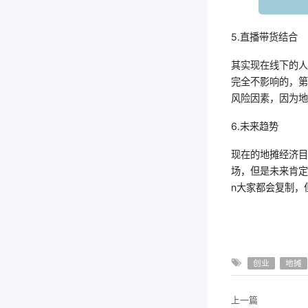
5.直播带货结合
其实现在线下的
完全不影响的，
风险因素，因为
6.未来趋势
现在的地摊经济
场，但是未来肯定
n大家都会复制，
创业
地摊
上一篇