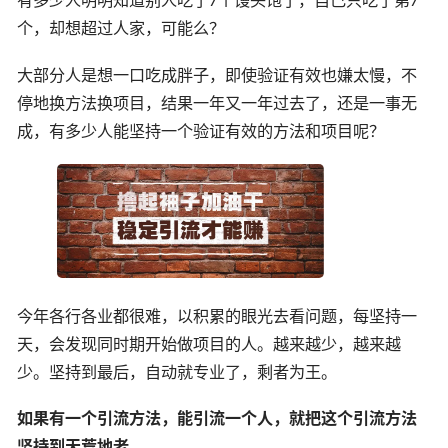
有多少人明明知道别人吃了7个馒头饱了，自己只吃了第7
个，却想超过人家，可能么？
大部分人是想一口吃成胖子，即使验证有效也嫌太慢，不
停地换方法换项目，结果一年又一年过去了，还是一事无
成，有多少人能坚持一个验证有效的方法和项目呢？
今年各行各业都很难，以积累的眼光去看问题，每坚持一
天，会发现同时期开始做项目的人。越来越少，越来越
少。坚持到最后，自动就专业了，剩者为王。
如果有一个引流方法，能引流一个人，就把这个引流方法
坚持到天荒地老，