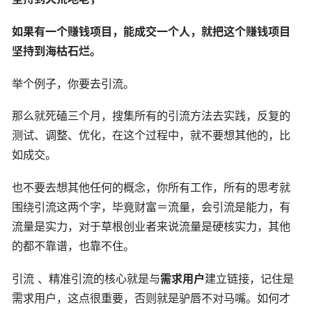
如果有一个赚钱项目，能成交一个人，就把这个赚钱项目
坚持到海枯石烂。
举个例子，你要去引流。
那么就死磕三个月，搜集所有的引流方法去实践，反复的
测试、调整、优化，在这个过程中，就不要想其他的，比
如成交。
也不要去想其他任何的概念，你所有工作，所有的思考就
围绕引流这两个字，毕竟财富＝流量，会引流是能力，有
流量是实力，对于草根创业者来说流量是硬核实力，其他
的都不靠谱，也靠不住。
引流 、精准引流的核心就是与
需求用户
建立链接，记住是
需求用户，这点很重要，否则就是驴唇不对马嘴。如何才