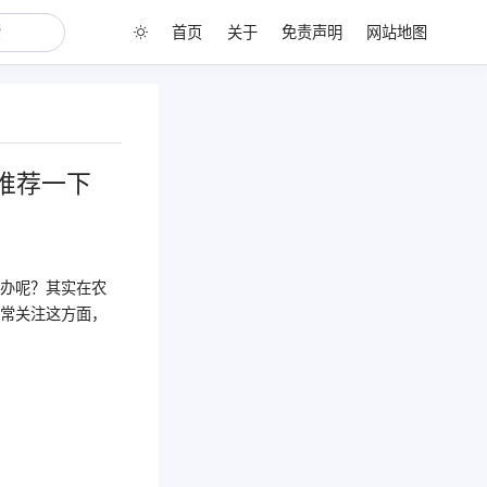
首页
关于
免责声明
网站地图
推荐一下
么办呢？其实在农
非常关注这方面，