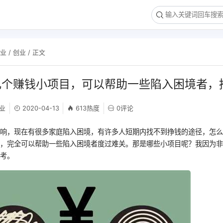
创业
/
创业
/ 正文
几个赚钱小项目，可以帮助一些陷入困境者，
业
2020-04-13
613热度
0评论
影响，现在有很多家庭陷入困境，有许多人短期内找不到挣钱的途径，怎
目，完全可以帮助一些陷入困境者度过难关。那是哪些小项目呢？我因为
参考。