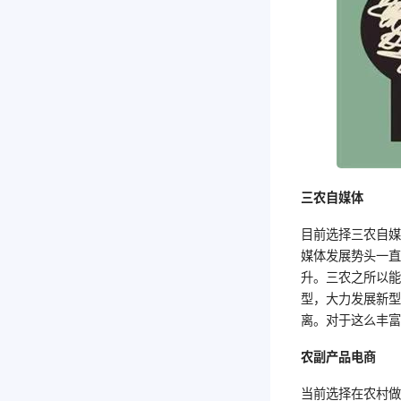
三农自媒体
目前选择三农自
媒体发展势头一
升。三农之所以
型，大力发展新
离。对于这么丰
农副产品电商
当前选择在农村