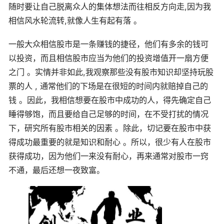
随时要让自己脱离众人的集体想法而往相反方向走,因为我
相信风水轮流转,就像人生有起有落 。
一般大众相信股市是一条赚钱的捷径，他们有多余的钱可
以投资，而且相信股市应当为他们的投资增值开一扇方便
之门 。实情并非如此,我观察那些没有股市知识却坚持玩股
票的人 , 通常他们的下场是在很短的时间内就赔掉自己的
钱 。因此，我相信想要在股市中成功的人，得先确定自己
睡得够饱，而且要给自己足够的时间，在不受打扰的情况
下，研究所有股市相关的因素 。除此，切记要在股市中获
得成功最重要的就是知识和耐心 。所以，很少有人在股市
获得成功，因为他们一来没有耐心，再来通常对股市一窍
不通，最后还想一夜致富。