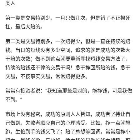
类人
第一类是交易特别少，一月只做几次，但是错了不止损死
扛，最后大赔的。
第二类是交易特别多，一次赔得少，但是一直在持续的赔
钱。当日的短线没有多少空间，追求的就是成功的次数大
于赔的次数；做不到这点就要重新寻找短线交易方法了，
持续的赔钱还不停的交易干吗！急于挣回所赔的钱，急于
交易，不按事实交易，常常赔得更多。
常常有投资者说：“我知道那些是对的，能挣钱，可是我做
不到。”
市场上没有秘密，成功的原则人人皆知，成功者坚持让自
己做到，失败者顺应自己的心理感受。比如，挣一点就想
跑，生怕到手的钱又飞了；赔了总想等回调，常常是挣小