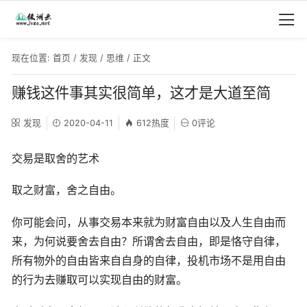
现在位置:
首页
/
发现
/
思维
/ 正文
赚钱这件事其实很简单，这才是大道至简
发现
2020-04-11
612热度
0评论
交易是取舍的艺术
取之财富，舍之自由。
你可能会问，从事交易本来就为财富自由以及人生自由而
来，为何说要舍去自由？所谓舍去自由，即是恪守自律，
所有物外的自由皆来自自身的自律，投机市场不是用自由
的行为去赚取可以实现自由的财富。