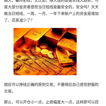
赔大，最终必败。又比如，挣大钱的是做长线大趋势，可
是大部分投资者感觉当日短线是最安全的，安全吗？天天
做当日短线，一周，一月，一年下来帐户上的资金是增加
了，还是减少了？
顺应可以挣钱正确的原则交易；不要顺应自己感觉舒服的
交易。
那么，可以开仓小一点，止损幅度大一点，这样即可以控