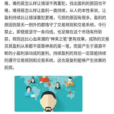
难，难的是怎么样让错误不再重犯，找出盈利的原因也不
难，难得是怎么样让盈利一直持续，从人的本性来说，让
盈利持续比让错误重犯更难，亏损的原因有很多，盈利的
原因则是无一例外的都恪守了交易规则和交易系统，令行
禁止，即使是坚守一条均线，也足够在这个市场有所斩
获，规则远比心血来潮的“神来之笔”更有效果，成熟的交易
员其盈利从来都不是靠神来的某一笔，而是产生于源源不
断的小盈利滚动成的复利，持续盈利的背后一定是能持续
的遵守交易规则和交易系统，这也是复利能够产生效果的
前提。