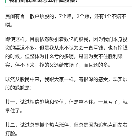
民间有言：散户炒股的，7个赔，2个赚，还有1个不赔不
赚。
即使这样，目前依然吸引着数亿的股民，因为我们本身投
资的渠道不多。但是我从来不认为会一直亏钱，也有挣钱
的时候，但整体为什么亏的多呢，是因为受不住胜利果
实，停不下来，挣的又还给市场了，而且还的多。
既然从股民中来，我跟大家一样，有很深的感受，现实炒
股的尴尬是：
其一，试过相信趋势和价值，但是拿不住。一旦亏了，就
拿住了。
其二，试过总想抓个热点涨停，但总是因为追热点而左右
打脸。