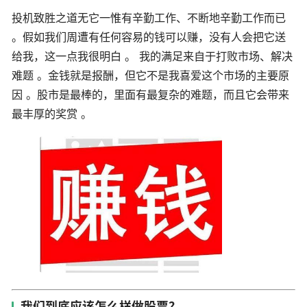
投机致胜之道无它一惟有辛勤工作、不断地辛勤工作而已
。假如我们周遭有任何容易的钱可以赚，没有人会把它送
给我，这一点我很明白 。 我的满足来自于打败市场、解决
难题 。金钱就是报酬，但它不是我喜爱这个市场的主要原
因 。股市是最棒的，里面有最复杂的难题，而且它会带来
最丰厚的奖赏 。
我们到底应该怎么样做股票？