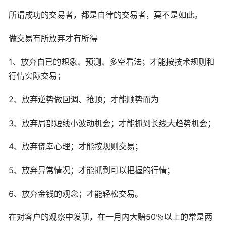
所谓成功的交易者，都是自律的交易者，莫不是如此。
做交易有所放弃才有所得
1、放弃自已的想象、预测、多空看法；才能按技术规则和
行情实际交易；
2、放弃逆势做回调、抢顶；才能顺势而为
3、放弃局部短线小波动机会；才能抓到长线大趋势机会；
4、放弃侥幸心理；才能按规则交易；
5、放弃异常情况；才能抓到可以把握的行情；
6、放弃金钱的观念；才能轻松交易。
在对客户的观察中发现，在一月内大赔50％以上的常是两