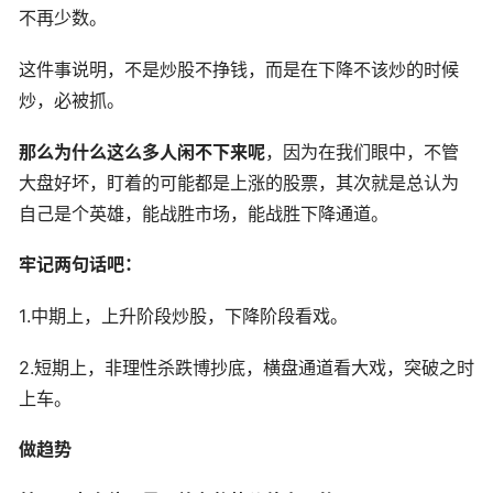
不再少数。
这件事说明，不是炒股不挣钱，而是在下降不该炒的时候
炒，必被抓。
那么为什么这么多人闲不下来呢
，因为在我们眼中，不管
大盘好坏，盯着的可能都是上涨的股票，其次就是总认为
自己是个英雄，能战胜市场，能战胜下降通道。
牢记两句话吧：
1.中期上，上升阶段炒股，下降阶段看戏。
2.短期上，非理性杀跌博抄底，横盘通道看大戏，突破之时
上车。
做趋势