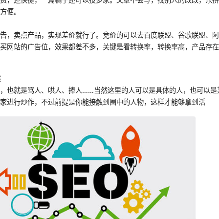
与方便。
广告，卖点产品，实现差价就行了。竞价的可以去百度联盟、谷歌联盟、
是买网站的广告位，效果都差不多，关键是看转换率，转换率高，产品存
钱
，也就是骂人、哄人、捧人……当然这里的人可以是具体的人，也可以是
人家进行炒作，不过前提是你能接触到圈中的人物，这样才能够拿到活