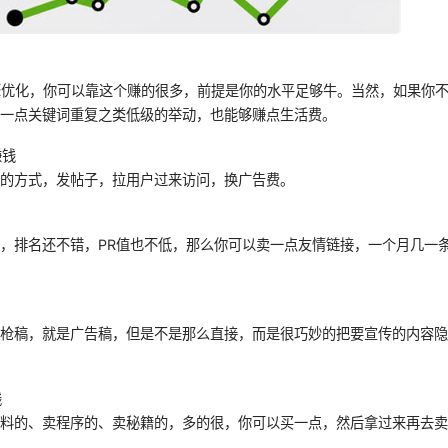
擎优化，你可以靠这个赚的很多，前提是你的水平足够牛。当然，如果你
玩一点关键词重复之类低级的举动，也能够赚点生活费。
赚钱
老的方式，发帖子，拉用户过来访问，换广告费。
，排名还不错，PR值也不低，那么你可以卖一点友情链接，一个月几一
是枪稿，就是广告稿，但是不是那么直接，而是很巧妙的把要宣传的内容
钱
资料的、卖程序的、卖秘籍的，多的很，你可以买一点，然后拿过来再去