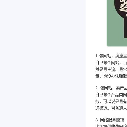
1. 做网站，搞流
自己做个网站，当网
然是最主流、最
量，也没办法赚
2. 做网站，卖产
自己做个产品类
务，可以说是最
通渠道。对普通
3. 网络服务赚钱
比如提供收费网络