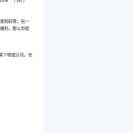
阿里妈妈等；另一
在爆利，那么你就
某个物或公司。也