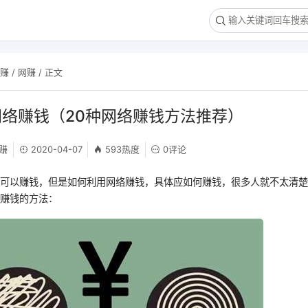
网赚
/
网赚
/ 正文
络赚钱（20种网络赚钱方法推荐）
赚
2020-04-07
593热度
0评论
络可以赚钱，但是如何利用网络赚钱，具体应如何赚钱，很多人就不太清
络赚钱的方法：