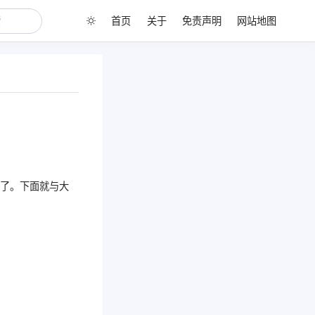
首页
关于
免责声明
网站地图
楚了。下面就与大