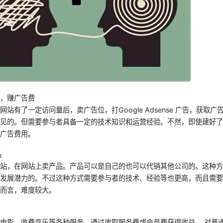
量，赚广告费
站有了一定访问量后，卖广告位，打Google Adsense 广告，获取
常见的。但需要参与者具备一定的技术知识和运营经验。不然，即使建好
取广告费用。
品
网站，在网站上卖产品。产品可以是自己的也可以代销其他公司的。这种
有发展潜力的。不过这种方式需要参与者的技术、经验等也更高，而且需
人而言，难度较大。
电影、收费音乐等各种服务，通过收取服务费或会员费获得收益。 对普