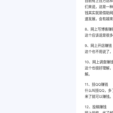
目前有上百万这
们来说，这是一种
钱其实就是借助网
速发展，会有越
8、网上写博客赚
这个应该说是很多
9、网上开店赚钱
这个也不用说了
10、网上调查赚
这个也很好理解
解。
11、挂QQ赚钱
什么叫挂QQ，多
来了就可以赚钱。
12、投稿赚钱
网上投稿，省了