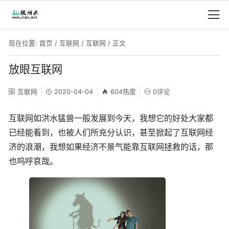
现在位置:
首页
/
互联网
/
互联网
/ 正文
放眼互联网
互联网
2020-04-04
604热度
0评论
互联网如洪水猛兽一般发展到今天，我想它的好处大家都
已经能看到，也被人们所充分认识，甚至掀起了互联网经
济的浪潮，我想如果经济不景气能靠互联网拯救的话，那
也呜呼哀哉。