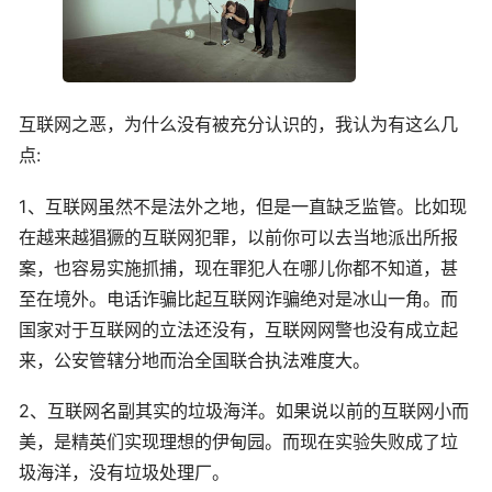
互联网之恶，为什么没有被充分认识的，我认为有这么几
点:
1、互联网虽然不是法外之地，但是一直缺乏监管。比如现
在越来越猖獗的互联网犯罪，以前你可以去当地派出所报
案，也容易实施抓捕，现在罪犯人在哪儿你都不知道，甚
至在境外。电话诈骗比起互联网诈骗绝对是冰山一角。而
国家对于互联网的立法还没有，互联网网警也没有成立起
来，公安管辖分地而治全国联合执法难度大。
2、互联网名副其实的垃圾海洋。如果说以前的互联网小而
美，是精英们实现理想的伊甸园。而现在实验失败成了垃
圾海洋，没有垃圾处理厂。