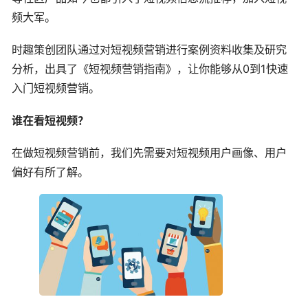
频大军。
时趣策创团队通过对短视频营销进行案例资料收集及研究
分析，出具了《短视频营销指南》，让你能够从0到1快速
入门短视频营销。
谁在看短视频？
在做短视频营销前，我们先需要对短视频用户画像、用户
偏好有所了解。