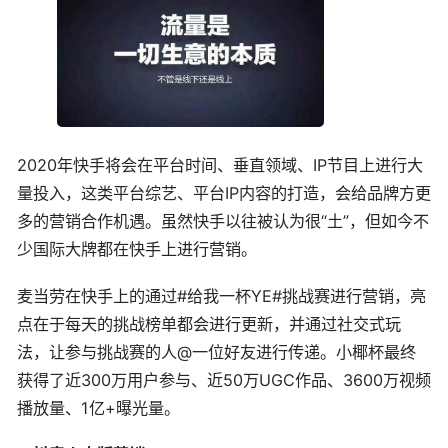
2020年快手将会在平台时间、垂直领域、IP节目上进行大
量投入，这类平台综艺、平台IP内容的打造，会给品牌方更
多的营销合作机遇。虽然快手以往被认为很“土”，但如今不
少国际大牌都在快手上进行营销。
麦当劳在快手上的通过#给我一杯YE#挑战赛进行营销，亮
点在于每天的挑战榜单都会进行更新，并通过社交式玩
法，让参与挑战赛的人@一位好友进行传递。小椰杯最终
获得了近300万用户参与、近50万UGC作品、3600万视频
播放量、1亿+曝光量。