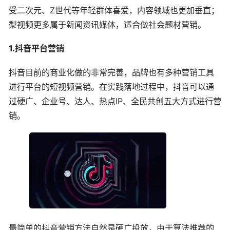
受二次元、Z世代等年轻群体喜爱，内容领域也更加垂直；
梨视频更多属于新闻资讯媒体，适合做社会题材营销。
1.抖音平台营销
抖音目前的商业化做的非常完善，品牌也有多种营销工具
进行平台的短视频营销。在实践落地过程中，抖音可以通
过硬广、企业号、达人、热点IP、全民共创五大方式进行营
销。
最简单的抖音营销方法自然是硬广投放，由于算法推荐的