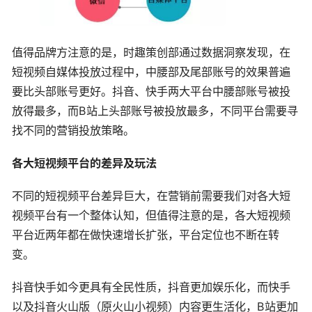
值得品牌方注意的是，时趣策创部通过数据洞察发现，在
短视频自媒体投放过程中，中腰部及尾部账号的效果普遍
要比头部账号更好。抖音、快手两大平台中腰部账号被投
放得最多，而B站上头部账号被投放最多，不同平台需要寻
找不同的营销投放策略。
各大短视频平台的差异及玩法
不同的短视频平台差异巨大，在营销前需要我们对各大短
视频平台有一个整体认知，但值得注意的是，各大短视频
平台近两年都在做快速增长扩张，平台定位也不断在转
变。
抖音快手如今更具有全民性质，抖音更加娱乐化，而快手
以及抖音火山版（原火山小视频）内容更生活化，B站更加