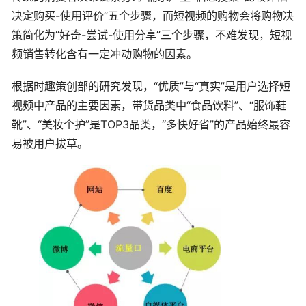
决定购买-使用评价”五个步骤，而短视频的购物会将购物决
策简化为“好奇-尝试-使用分享”三个步骤，不难发现，短视
频销售转化含有一定冲动购物的因素。
根据时趣策创部的研究发现，“优质”与“真实”是用户选择短
视频中产品的主要因素，带货品类中“食品饮料”、“服饰鞋
靴”、“美妆个护”是TOP3品类，“多快好省”的产品始终最容
易被用户拔草。