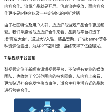
内容合作。流量产品就是开屏、信息流等投放，而内容合
作更多是IP联合以及一些定制化的创新营销。
由于社区特性及用户人群，皮皮虾与游戏产品合作更加频
繁。我们拿魔域与皮皮虾合作来看，品牌与平台打造了一
场“真皮大会”，通过大V入驻、奖品赞助、广告banner等各
种资源位露出，为APP下载引流，最终获得了亿级曝光。
7.梨视频平台营销
梨视频定位于新闻资讯短视频平台，不仅拥有专业的媒体
团队，也收纳了全球范围内的拍客网络，从内容上来看，
更加贴近社会突发性热点事件，适合主打生活方式的品牌
进行营销合作。