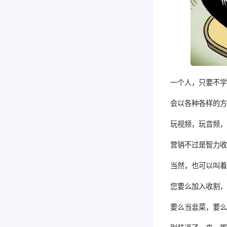
一个人，只要不
会以各种各样的
玩视频，玩音频
营销不过是智力
当然，也可以叫
您要么加入收割
要么当韭菜，要