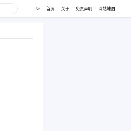
首页
关于
免责声明
网站地图