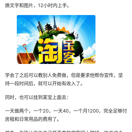
换文字和图片，12小时内上手。
学会了之后可以教别人免费做，但是要求他帮你宣传，坚
持一段时间后，就可以开始有收入了。
同时，也可以挂到某宝上面去：
一天做两个，一个20，一天40，一个月1200，完全足够付
房租和日常用品的费用了。