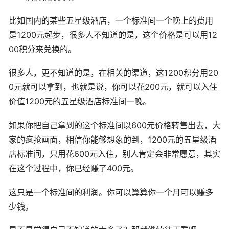
比如国内的某些五星级酒店，一个标准间一个晚上的费用
是1200元起步，很多人不知道的是，这个价格是可以用12
00积分来兑换的。
很多人，更不知道的是，在相关的渠道，这1200积分用20
0元就可以拿到，也就是说，你可以花200元，就可以入住
价值1200元的五星级酒店标准间一晚。
如果你把自己拿到的这个标准间以600元价格转售出去，大
家的疯抢画面，相信你能够想象的到，1200元的五星级酒
店标准间，只用花600元入住，别人肯定会非常愿意，其实
在这个过程中，你已经赚了400元。
这只是一个标准间的利润。你可以算算你一个月可以赚多
少钱。