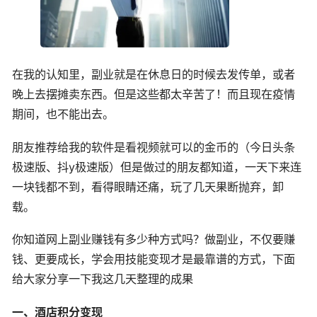
在我的认知里，副业就是在休息日的时候去发传单，或者
晚上去摆摊卖东西。但是这些都太辛苦了！而且现在疫情
期间，也不能出去。
朋友推荐给我的软件是看视频就可以的金币的（今日头条
极速版、抖y极速版）但是做过的朋友都知道，一天下来连
一块钱都不到，看得眼睛还痛，玩了几天果断抛弃，卸
载。
你知道网上副业赚钱有多少种方式吗？做副业，不仅要赚
钱、更要成长，学会用技能变现才是最靠谱的方式，下面
给大家分享一下我这几天整理的成果
一、酒店积分变现