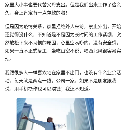
家里大小事也要代替父母支出。但是我们出来工作了这么
久，身上肯定有一点存款的啦！
但是因为疫情关系，家里拒绝外人来访，禁止外出，开始
还觉得没什么，不知道是不是因为长时间的工作紧绷，突
然放松下来不习惯的原因，心里空唠唠的，没有安全感，
如果一直不正式复工，坐吃山空不说，喝西北风很容易实
现。
我跟很多人一样喜欢宅在家里不出门，也没有什么业余活
动，每天就是两点一线，公司一家，如果不是朋友跟我
说，用手机操作也可以赚钱；我还不知道。