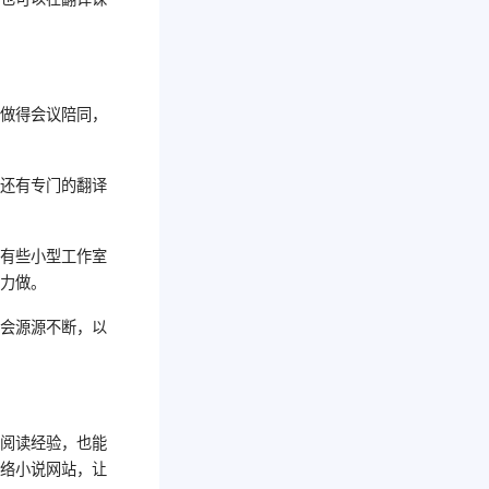
，做得会议陪同，
。还有专门的翻译
，有些小型工作室
全力做。
作会源源不断，以
的阅读经验，也能
网络小说网站，让