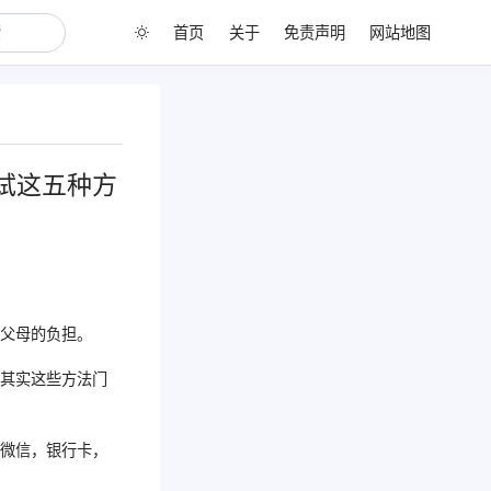
首页
关于
免责声明
网站地图
试这五种方
轻父母的负担。
。其实这些方法门
，微信，银行卡，