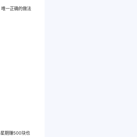
，唯一正确的做法
星期赚500块也