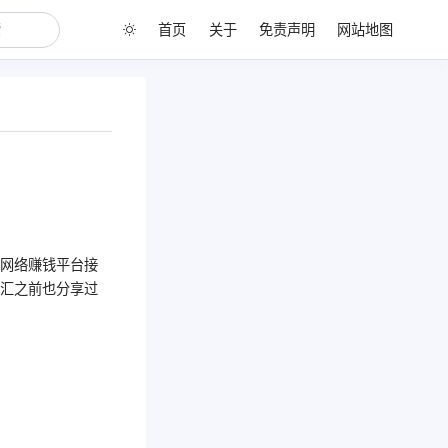
首页
关于
免责声明
网站地图
在网络赚钱平台接
业汇之前也分享过