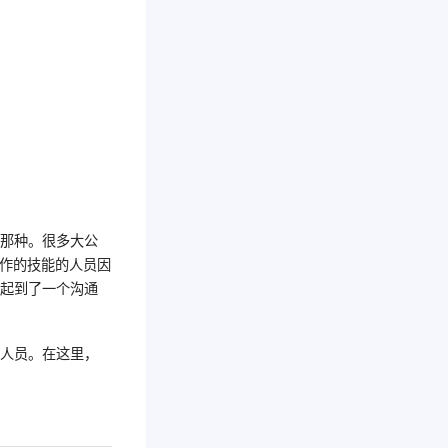
的那种。很多大公
工作的技能的人员因
，起到了一个沟通
赚人员。在这里，