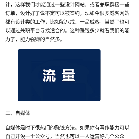
计，这样我们才能通过一些设计网站，或者兼职群接一些
订单，设计好了说不定可以被签约，现如今很多威客网站
都有设计类的工作，比如猪八戒、一品威客，当然了也可
以通过兼职平台寻找适合的。这种赚钱多少就看我们的能
力了，能力强赚的自然多。
三、自媒体
自媒体是时下很热门的赚钱方法。如果你有写作能力可以
自己开设一个公众号，当然也可以一人运营好几个公众