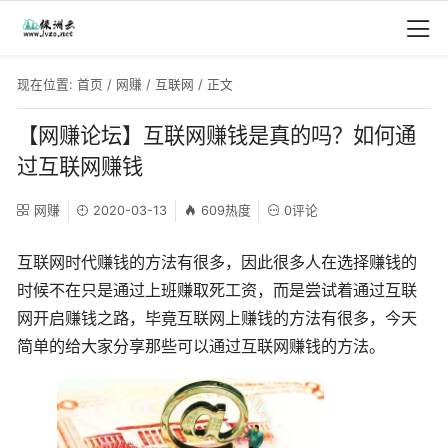
现在位置:
首页
/
网赚
/
互联网
/ 正文
【网赚论坛】互联网赚钱是真的吗？如何通
过互联网赚钱
网赚
2020-03-13
609热度
0评论
互联网时代赚钱的方法有很多，因此很多人在选择赚钱的
时候不在只是通过上班赚取死工资，而是尝试着通过互联
网开启赚钱之路，毕竟互联网上赚钱的方法有很多，今天
简单的给大家分享那些可以通过互联网赚钱的方法。