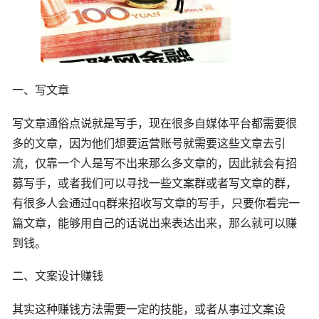
一、写文章
写文章通俗点说就是写手，现在很多自媒体平台都需要很
多的文章，因为他们想要运营账号就需要这些文章去引
流，仅靠一个人是写不出来那么多文章的，因此就会有招
募写手，或者我们可以寻找一些文案群或者写文章的群，
有很多人会通过qq群来招收写文章的写手，只要你看完一
篇文章，能够用自己的话说出来表达出来，那么就可以赚
到钱。
二、文案设计赚钱
其实这种赚钱方法需要一定的技能，或者从事过文案设