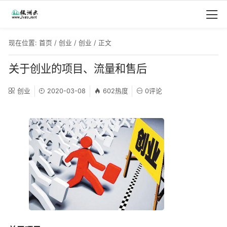
现在位置:
首页
/
创业
/
创业
/ 正文
关于创业的项目、流量和售后
创业
2020-03-08
602热度
0评论