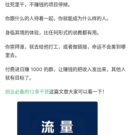
往死里干，不赚钱的项目停掉。
你跟什么的人待着一起，你就能成为什么样的人。
身临其境的体验，比任何形式的说教都有用。
你崇拜谁，就去给他打工，或者做链接，命运不会差到哪
里去。
付费进日赚 1000 的群，让赚钱的把收入发出来，其他人
就有目标了。
创业必备的12条干货
这篇文章大家可以看一下！