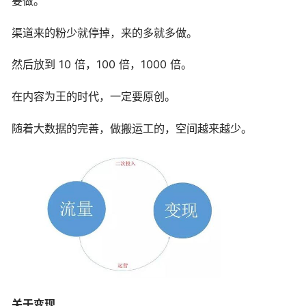
要做。
渠道来的粉少就停掉，来的多就多做。
然后放到 10 倍，100 倍，1000 倍。
在内容为王的时代，一定要原创。
随着大数据的完善，做搬运工的，空间越来越少。
关于变现