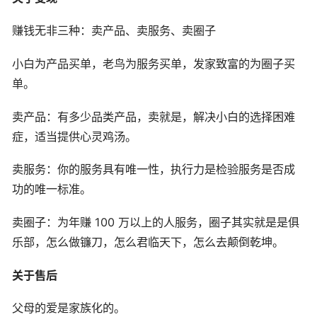
赚钱无非三种：卖产品、卖服务、卖圈子
小白为产品买单，老鸟为服务买单，发家致富的为圈子买
单。
卖产品：有多少品类产品，卖就是，解决小白的选择困难
症，适当提供心灵鸡汤。
卖服务：你的服务具有唯一性，执行力是检验服务是否成
功的唯一标准。
卖圈子：为年赚 100 万以上的人服务，圈子其实就是是俱
乐部，怎么做镰刀，怎么君临天下，怎么去颠倒乾坤。
关于售后
父母的爱是家族化的。