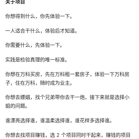
关于项目
你想得到什么，你先体验一下。
一人适合干什么，体验后才知道。
你需要什么，先体验一下。
实践是检验真理的唯一标准。
你想在万科买房，先在万科租一套房子，体验一下万科房
子，住在万科，随时成为业主。
你想去嫖娼，找个兄弟带你去干一炮，接下来就是选择小
姐的问题。
谁漂亮选择谁，谁温柔选择谁，谁花样多选择谁。
你想去找项目赚钱，选 2 个项目同时干起来，赚钱的项目