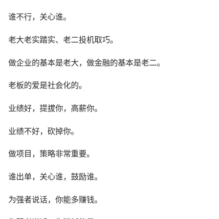
谁不行，关心谁。
老大老实踏实、老二投机取巧。
做企业的基本是老大，做金融的基本是老二。
老板的爱是社会化的。
业绩好，提拔你，高薪你。
业绩不好，砍掉你。
做项目，策略非常重要。
谁出单，关心谁，鼓励谁。
为强者说话，你能多赚钱。