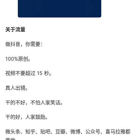
关于流量
做抖音，你需要：
100%原创。
视频不要超过 15 秒。
真人出镜。
干的不好，不怕人家笑话。
干的好，人家鼓励。
微头条、知乎、贴吧、豆瓣、微博、公众号、喜马拉雅都