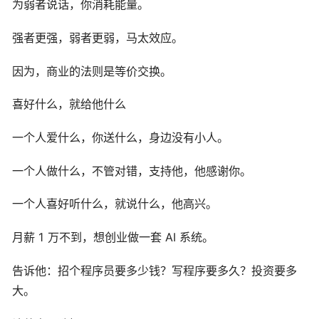
为弱者说话，你消耗能量。
强者更强，弱者更弱，马太效应。
因为，商业的法则是等价交换。
喜好什么，就给他什么
一个人爱什么，你送什么，身边没有小人。
一个人做什么，不管对错，支持他，他感谢你。
一个人喜好听什么，就说什么，他高兴。
月薪 1 万不到，想创业做一套 AI 系统。
告诉他：招个程序员要多少钱？写程序要多久？投资要多
大。