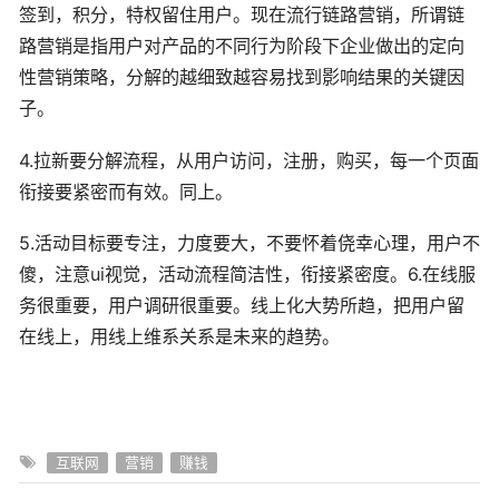
签到，积分，特权留住用户。现在流行链路营销，所谓链
路营销是指用户对产品的不同行为阶段下企业做出的定向
性营销策略，分解的越细致越容易找到影响结果的关键因
子。
4.拉新要分解流程，从用户访问，注册，购买，每一个页面
衔接要紧密而有效。同上。
5.活动目标要专注，力度要大，不要怀着侥幸心理，用户不
傻，注意ui视觉，活动流程简洁性，衔接紧密度。6.在线服
务很重要，用户调研很重要。线上化大势所趋，把用户留
在线上，用线上维系关系是未来的趋势。
互联网
营销
赚钱