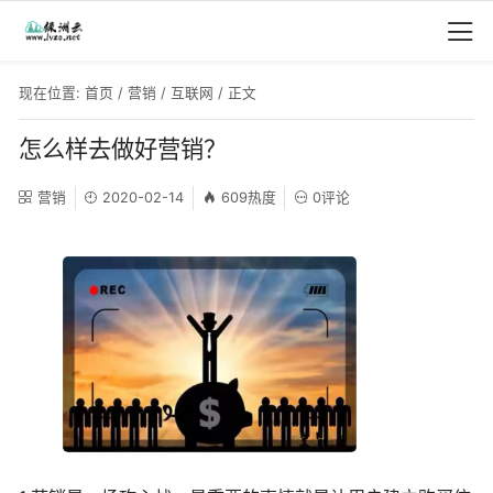
现在位置:
首页
/
营销
/
互联网
/ 正文
怎么样去做好营销？
营销
2020-02-14
609热度
0评论