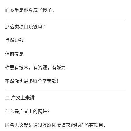
而多半是你真成了傻子。
那这类项目赚钱吗？
当然赚钱！
但前提是
你要有技术，有资源，有能力！
不然你也最多赚个辛苦钱！
二.广义上来讲
什么是广义上的网赚？
顾名思义就是通过互联网渠道来赚钱的所有项目，