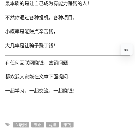
最本质的是让自己成为有能力赚钱的人！
不然你通过各种投机，各种项目，
小概率是能赚点辛苦钱，
大几率是让骗子赚了钱！
0%
有任何互联网赚钱，营销问题，
都欢迎大家能在文章下面提问，
一起学习，一起交流，一起赚钱！
互联网
兼职
网赚
赚钱