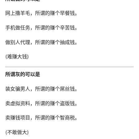
网上撸羊毛，所谓的赚个早餐钱。
手机做任务，所谓的赚个辛苦钱。
做别人代理，所谓的赚个抽成钱。
(难赚大钱)
所谓灰的可以是
装女骗男人，所谓的赚个屌丝钱。
卖虚拟资料，所谓的赚个盗版钱。
卖赚钱项目，所谓的赚个智商税。
(不敢做大)