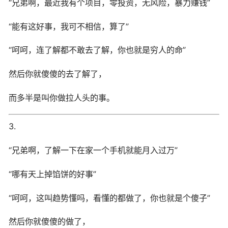
“兄弟啊，最近我有个项目，零投资，无风险，暴力赚钱”
“能有这好事，我可不相信，算了”
“呵呵，连了解都不敢去了解，你也就是穷人的命”
然后你就傻傻的去了解了，
而多半是叫你做拉人头的事。
3.
“兄弟啊，了解一下在家一个手机就能月入过万”
“哪有天上掉馅饼的好事”
“呵呵，这叫趋势懂吗，看懂的都做了，你也就是个傻子”
然后你就傻傻的做了，