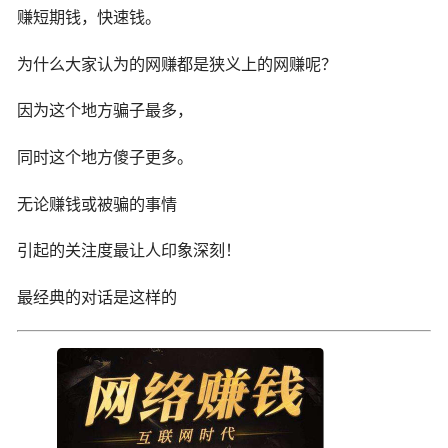
赚短期钱，快速钱。
为什么大家认为的网赚都是狭义上的网赚呢？
因为这个地方骗子最多，
同时这个地方傻子更多。
无论赚钱或被骗的事情
引起的关注度最让人印象深刻！
最经典的对话是这样的