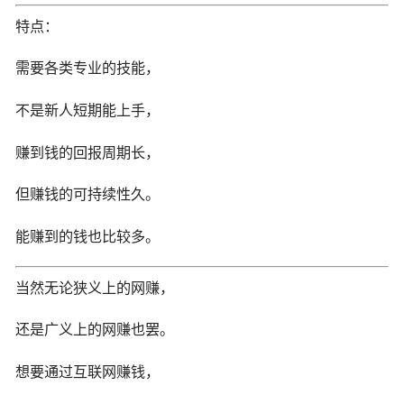
特点：
需要各类专业的技能，
不是新人短期能上手，
赚到钱的回报周期长，
但赚钱的可持续性久。
能赚到的钱也比较多。
当然无论狭义上的网赚，
还是广义上的网赚也罢。
想要通过互联网赚钱，