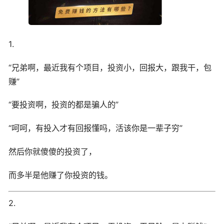
1.
“兄弟啊，最近我有个项目，投资小，回报大，跟我干，包
赚”
“要投资啊，投资的都是骗人的”
“呵呵，有投入才有回报懂吗，活该你是一辈子穷”
然后你就傻傻的投资了，
而多半是他赚了你投资的钱。
2.