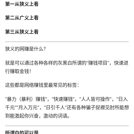
第一从狭义上看
第二从广义上看
第三从狭义上看
狭义的网赚是什么？
就是可以通过各种各样的灰黑白所谓的“赚钱项目”，快速进
行赚取金钱！
这些都是网络赚钱里最常见的标签：
“暴力（暴利）赚钱”，“快速赚钱”，“人人皆可操作”，“日入
千元”“月入万元”，“日引千人”还有各种骗子捉襟见肘所能想
到能激起你兴奋，激动的词语。
所谓白的可以是