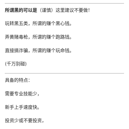
所谓黑的可以是
（谨慎）这里建议不要做！
玩转黑五类，所谓的赚个黑心钱。
弄黄赌毒枪，所谓的赚个跑路钱。
直接搞诈骗，所谓的赚个玩命钱。
(千万别碰)
具备的特点：
需要专业技能少，
新手上手速度快。
投资少或不要投资，