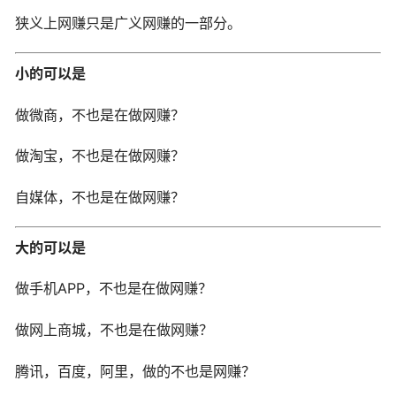
狭义上网赚只是广义网赚的一部分。
小的可以是
做微商，不也是在做网赚？
做淘宝，不也是在做网赚？
自媒体，不也是在做网赚？
大的可以是
做手机APP，不也是在做网赚？
做网上商城，不也是在做网赚？
腾讯，百度，阿里，做的不也是网赚？