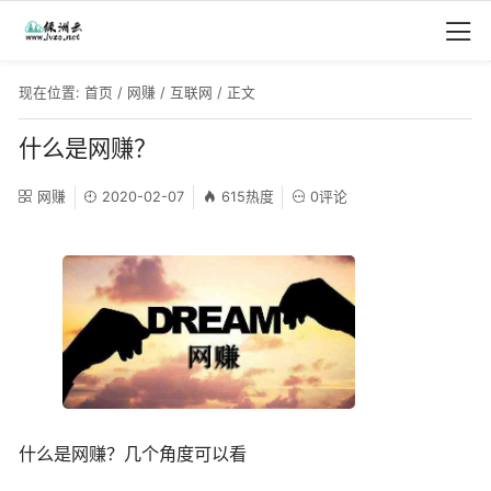
现在位置:
首页
/
网赚
/
互联网
/ 正文
什么是网赚？
网赚
2020-02-07
615热度
0评论
什么是网赚？几个角度可以看