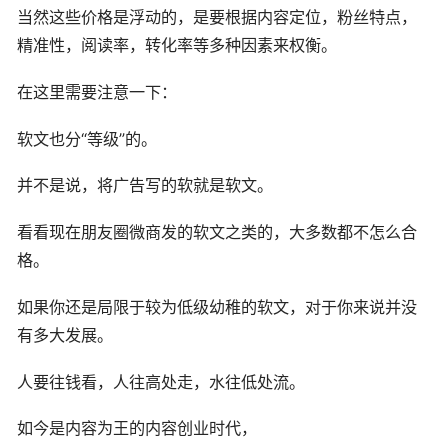
当然这些价格是浮动的，是要根据内容定位，粉丝特点，
精准性，阅读率，转化率等多种因素来权衡。
在这里需要注意一下：
软文也分“等级”的。
并不是说，将广告写的软就是软文。
看看现在朋友圈微商发的软文之类的，大多数都不怎么合
格。
如果你还是局限于较为低级幼稚的软文，对于你来说并没
有多大发展。
人要往钱看，人往高处走，水往低处流。
如今是内容为王的内容创业时代，