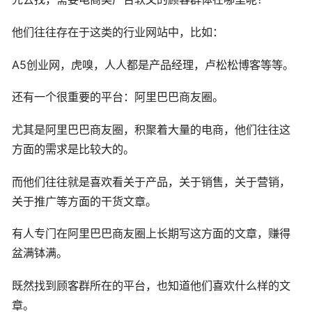
他们往往存在于这类的行业网站中，比如：
A5创业网，虎嗅，人人都是产品经理，卢松松博客等等。
还有一个很重要的平台：阿里巴巴商友圈。
尤其是阿里巴巴商友圈，积聚着大量的电商，他们往往这
方面的需求是比较大的。
而他们往往就是喜欢看关于产品，关于销售，关于营销，
关于推广等方面的干货文章。
有人专门在阿里巴巴商友圈上长期写这方面的文章，赚得
盆满钵满。
既然找到顾客群所在的平台，也知道他们喜欢什么样的文
章。