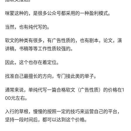
咪蒙这种的，是很多公众号都采用的一种盈利模式。
当然，也有纯代写的。
软文的种类有很多，有广告性质的，也有剧本，论文，演
讲稿，书稿等等工作性质较强的。
因此，这个也存在着定位。
找准自己最擅长的方向，专门接此类的单子。
通常来说，单纯代写一篇合格软文（广告性质）的价格在1
00元左右。
入行的草根，慢慢的按照一定的技巧来运营自己的平台，
坚持一段时间后，都可以达到这个价格。