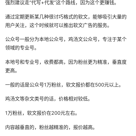
强烈建议走“代写+代发”这个路线，因为这个更赚钱。
通过定期更新某几种很讨巧格式的软文，能够吸引大量的
用户关注，这个时候就可以推出软文广告的服务。
公众号一般分为本地公众号，鸡汤文公众号，专注于某个
领域的专业号。
本地号和专业号，收费都高，因为粉丝更为精准，垂直度
更高。
一般的话是公众号1万粉丝，软文报价都在500元以上。
鸡汤文等杂文类号的话，价格相对较低。
1万粉丝，软文报价在200元左右。
内容越垂直的，粉丝越精准的，报价越高。