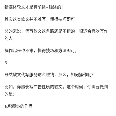
新媒体软文才是有前途+钱途的！
其实这类软文并不难写，懂得技巧即可
总的来说，代写软文这条路还是不错的，很适合喜欢写作
的人。
操作起来也不难，懂得技巧和方法即可。
3.
既然软文代写服务这么赚钱，那么，如何操作呢？
比如，你擅长写广告性质的软文，这个时候，你需要做到
的是：
a.积攒你的作品