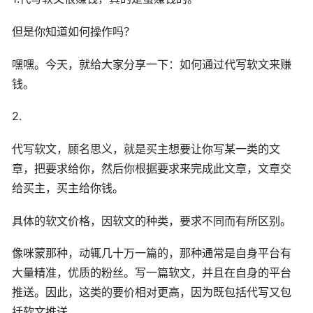
但是你知道如何操作吗？
嘿嘿。今天，就给大家分享一下：如何通过代写软文来赚
钱。
2.
代写软文，顾名思义，就是买主想要让你写某一类的文
章，把要求给你，然后你根据要求来完成此文章，文章交
给买主，买主给你钱。
具体的软文价格，因软文的种类，要求不同而有所区别。
像咪蒙那种，动辄几十万一篇的，那种通常是自身平台有
大量精准，优质的粉丝。写一篇软文，并且在自身的平台
推送。因此，这类的要价相对更高，因为既包括代写又包
括软文推送。