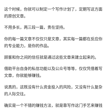
这个时候，你就可以制定一个写作计划了，定期写这方面
的原创文章。
不用多长，两三段一篇，贵在坚持。
你的每一篇文章不仅仅只是文章，其实每一篇都在反应你
的专业能力，是你的作品。
顾客和你之间的信任就是通过这些文章来建立起来的。
借助平台自身的私信功能以及公众号等等，仅仅凭借着写
文章，你就能够赚钱。
说真的，这既没有什么资金投入的风险，又没有什么复杂
的人际交往。
确实是一个不错的赚钱方法，就是靠写作这门手艺来赚钱