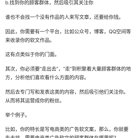
b.找到你的顾客群体，然后吸引其关注你
谁也不会找一个没有作品的人来写文章，还要给你钱。
因此，你需要有一个平台，比如公众号，博客，QQ空间等
来收录你的软文作品。
这有点类似于你的门面。
其次，你必须要“走出去”，“走”到积聚着大量顾客群体的地
方，分析他们喜欢看什么方面的内容。
然后去专门写和发表这类的内容，然后吸引他们关注你。
从而将其运营成你的粉丝。
举个例子。
比如，你的特长是写电商类的广告软文案，那么，你就要
先去找，需要电商类广告软文的顾客群体在哪里呢？