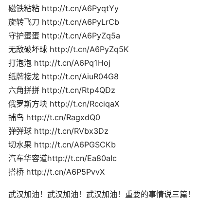
磁铁粘粘 http://t.cn/A6PyqtYy
旋转飞刀 http://t.cn/A6PyLrCb
守护蛋蛋 http://t.cn/A6PyZq5a
无敌破坏球 http://t.cn/A6PyZq5K
打泡泡 http://t.cn/A6Pq1Hoj
纸牌接龙 http://t.cn/AiuR04G8
六角拼拼 http://t.cn/Rtp4QDz
俄罗斯方块 http://t.cn/RcciqaX
捕鸟 http://t.cn/RagxdQ0
弹弹球 http://t.cn/RVbx3Dz
切水果 http://t.cn/A6PGSCKb
汽车华容道http://t.cn/Ea80aIc
搭桥 http://t.cn/A6P5PvvX
武汉加油！武汉加油！武汉加油！重要的事情说三篇！