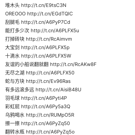
堆木头 http://t.cn/E9tsC3N
OREOOO http://t.cn/EGdTQlC
刮腿毛 http://t.cn/A6PyP7Cd
能打多少次 http://t.cn/A6PLFX5u
打掉砖块 http://t.cn/RcAimvm
大宝剑 http://t.cn/A6PLFX5p
十滴水 http://t.cn/A6PLFX5W
友谊的小船说翻就翻 http://t.cn/RcAKw8F
无尽之湖 http://t.cn/A6PLFX50
蛇与方块 http://t.cn/Ev96Ras
有多远滚多远 http://t.cn/AisiB48U
羽毛球 http://t.cn/A6Pyti4P
彩虹屁 http://t.cn/A6Py5a3Q
乌鸦喝水 http://t.cn/RUMpO5R
擦一擦 http://t.cn/A6PyZq50
翻转水瓶 http://t.cn/A6PyZq5o