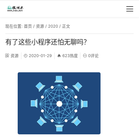
现在位置:
首页
/
资源
/
2020
/ 正文
有了这些小程序还怕无聊吗？
资源
2020-01-29
623热度
0评论